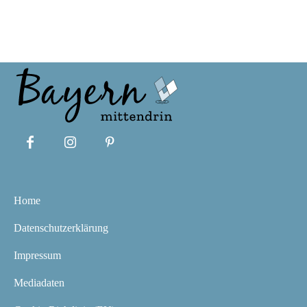
Home
Datenschutzerklärung
Impressum
Mediadaten