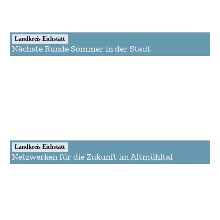
Landkreis Eichstätt
Nächste Runde Sommer in der Stadt
Landkreis Eichstätt
Netzwerken für die Zukunft im Altmühltal