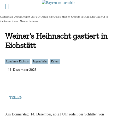
Ordentlich weihnachtlich auf die Ohren gibt es mit Heiner Schmitz im Haus der Jugend in
Eichstätt. Foto: Heiner Schmitz
Weiner’s Heihnacht gastiert in
Eichstätt
Landkreis Eichstätt
Jugendliche
Kultur
11. Dezember 2023
TEILEN
Am Donnerstag, 14. Dezember, ab 21 Uhr rodelt der Schlitten von