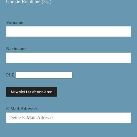
Cookie-Richtlinie (EU)
Vorname
Nachname
PLZ
E-Mail-Adresse: