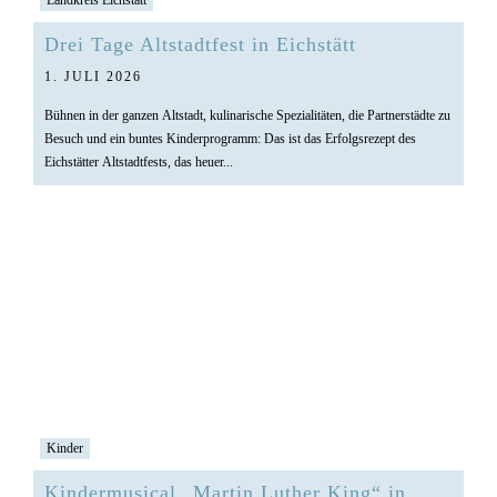
Drei Tage Altstadtfest in Eichstätt
1. JULI 2026
Bühnen in der ganzen Altstadt, kulinarische Spezialitäten, die Partnerstädte zu
Besuch und ein buntes Kinderprogramm: Das ist das Erfolgsrezept des
Eichstätter Altstadtfests, das heuer...
Kinder
Kindermusical „Martin Luther King“ in