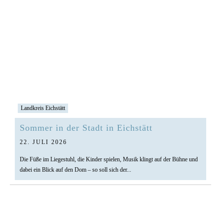
Landkreis Eichstätt
Sommer in der Stadt in Eichstätt
22. JULI 2026
Die Füße im Liegestuhl, die Kinder spielen, Musik klingt auf der Bühne und
dabei ein Blick auf den Dom – so soll sich der...