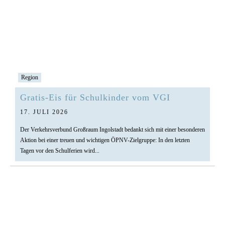
Region
Gratis-Eis für Schulkinder vom VGI
17. JULI 2026
Der Verkehrsverbund Großraum Ingolstadt bedankt sich mit einer besonderen
Aktion bei einer treuen und wichtigen ÖPNV-Zielgruppe: In den letzten
Tagen vor den Schulferien wird...