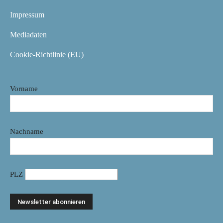
Impressum
Mediadaten
Cookie-Richtlinie (EU)
Vorname
Nachname
PLZ