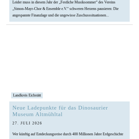
Leider muss in diesem Jahr der „Festliche Musiksommer“ des Vereins
„Simon-Mayr-Chor & Ensemble e.V.“ schweren Herzens pausieren: Die
angespannte Finanzlage und die ungewisse Zuschusssituationen...
Landkreis Eichstätt
Neue Ladepunkte für das Dinosaurier
Museum Altmühltal
27. JULI 2026
Wer künftig auf Entdeckungsreise durch 400 Millionen Jahre Erdgeschichte