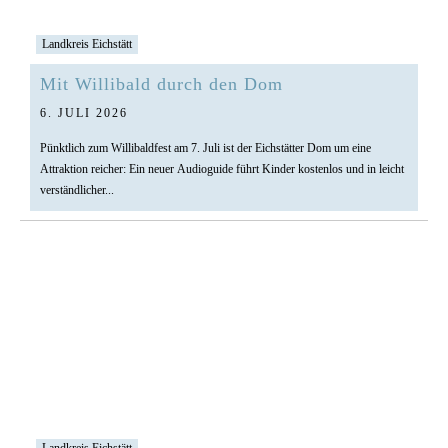
Landkreis Eichstätt
Mit Willibald durch den Dom
6. JULI 2026
Pünktlich zum Willibaldfest am 7. Juli ist der Eichstätter Dom um eine
Attraktion reicher: Ein neuer Audioguide führt Kinder kostenlos und in leicht
verständlicher...
Landkreis Eichstätt