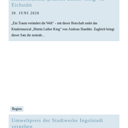
Eichstätt
30. JUNI 2026
„Ein Traum verändert die Welt“ – mit dieser Botschaft endet das
Kindermusical „Martin Luther King“ von Andreas Handtke. Zugleich bringt
dieser Satz die zentrale...
Region
Umweltpreis der Stadtwerke Ingolstadt
vergeben