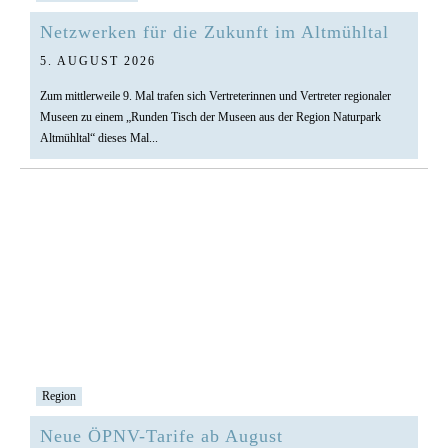
Netzwerken für die Zukunft im Altmühltal
5. AUGUST 2026
Zum mittlerweile 9. Mal trafen sich Vertreterinnen und Vertreter regionaler
Museen zu einem „Runden Tisch der Museen aus der Region Naturpark
Altmühltal“ dieses Mal...
Region
Neue ÖPNV-Tarife ab August