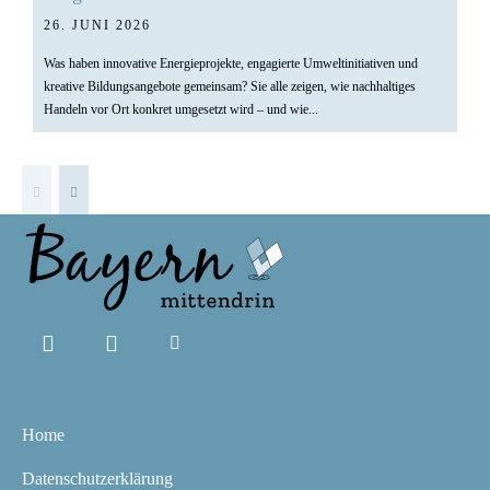
26. JUNI 2026
Was haben innovative Energieprojekte, engagierte Umweltinitiativen und
kreative Bildungsangebote gemeinsam? Sie alle zeigen, wie nachhaltiges
Handeln vor Ort konkret umgesetzt wird – und wie...
Home
Datenschutzerklärung