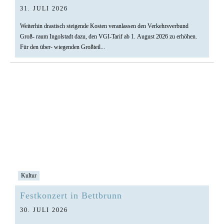
31. JULI 2026
Weiterhin drastisch steigende Kosten veranlassen den Verkehrsverbund
Groß- raum Ingolstadt dazu, den VGI-Tarif ab 1. August 2026 zu erhöhen.
Für den über- wiegenden Großteil...
Kultur
Festkonzert in Bettbrunn
30. JULI 2026