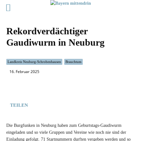
Rekordverdächtiger
Gaudiwurm in Neuburg
Landkreis Neuburg-Schrobenhausen
Brauchtum
16. Februar 2025
TEILEN
Die Burgfunken in Neuburg haben zum Geburtstags-Gaudiwurm
eingeladen und so viele Gruppen und Vereine wie noch nie sind der
Einladung gefolgt. 71 Startnummern durften vergeben werden und so