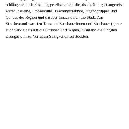
schlängelten sich Faschingsgesellschaften, die bis aus Stuttgart angereist
waren, Vereine, Stopselclubs, Faschingsfreunde, Jugendgruppen und
Co. aus der Region und darüber hinaus durch die Stadt. Am
Streckenrand warteten Tausende Zuschauerinnen und Zuschauer (gerne
auch verkleidet) auf die Gruppen und Wagen, während die jüngsten
Zaungäste ihren Vorrat an Süßigkeiten aufstockten.