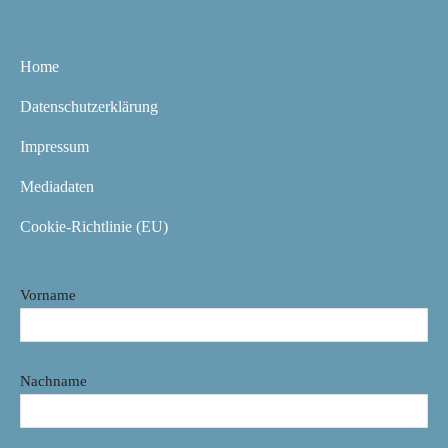
Home
Datenschutzerklärung
Impressum
Mediadaten
Cookie-Richtlinie (EU)
Vorname
Nachname