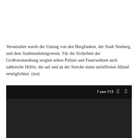
Veranstaltet wurde der Umzug von den Burgfunken, der Stadt Neuburg
und dem Stadtmarketingverein. Für die Sicherheit der
Großveranstaltung sorgten neben Polizei und Feuerwehren auch
zahlreiche Helfer, die auf und an der Strecke einen unfallfreien Ablauf
ermöglichten. (ma)
1
von 113