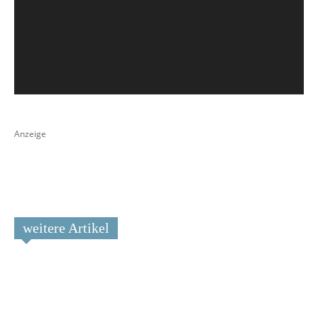
Anzeige
weitere Artikel