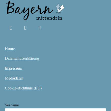
Home
Datenschutzerklärung
Impressum
Mediadaten
Cookie-Richtlinie (EU)
Vorname