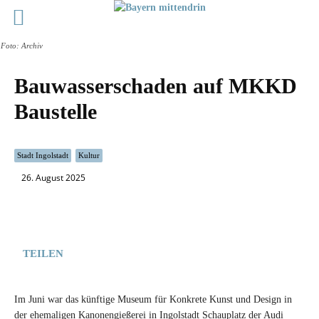
Foto: Archiv
Bauwasserschaden auf MKKD
Baustelle
Stadt Ingolstadt
Kultur
26. August 2025
TEILEN
Im Juni war das künftige Museum für Konkrete Kunst und Design in
der ehemaligen Kanonengießerei in Ingolstadt Schauplatz der Audi