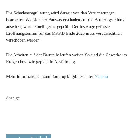
Die Schadensregulierung wird derzeit von den Versicherungen
bearbeitet. Wie sich der Bauwasserschaden auf die Baufertigstellung
auswirkt, wird aktuell genau geprüft. Der ins Auge gefasste
Eröffnungstermin für das MKKD Ende 2026 muss voraussichtlich
verschoben werden.
Die Arbeiten auf der Baustelle laufen weiter. So sind die Gewerke im
Erdgeschoss wie geplant in Ausführung.
Mehr Informationen zum Bauprojekt gibt es unter
Neubau
Anzeige