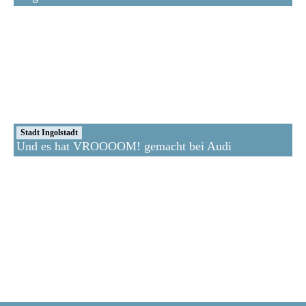
Stadt Ingolstadt
Und es hat VROOOOM! gemacht bei Audi