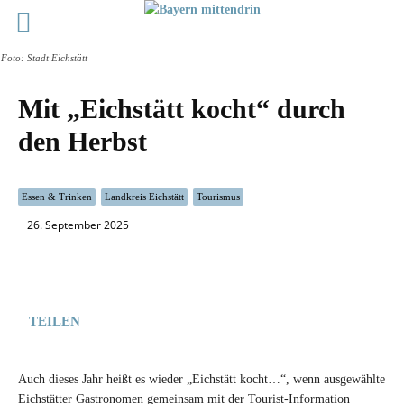
Foto: Stadt Eichstätt
Mit „Eichstätt kocht“ durch
den Herbst
Essen & Trinken
Landkreis Eichstätt
Tourismus
26. September 2025
TEILEN
Auch dieses Jahr heißt es wieder „Eichstätt kocht…“, wenn ausgewählte
Eichstätter Gastronomen gemeinsam mit der Tourist-Information