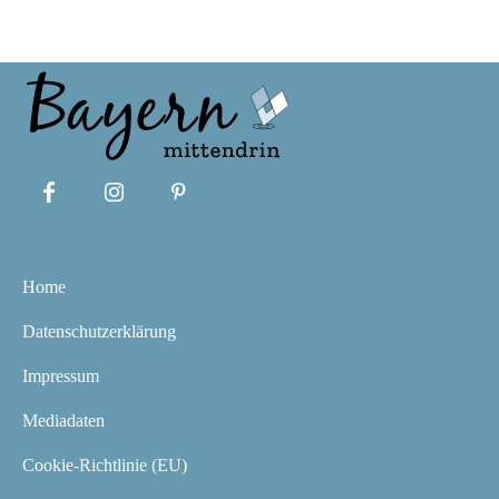
Home
Datenschutzerklärung
Impressum
Mediadaten
Cookie-Richtlinie (EU)