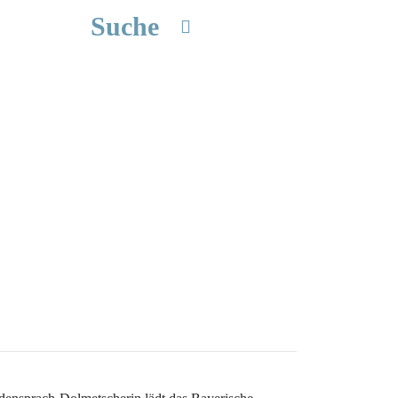
Suche