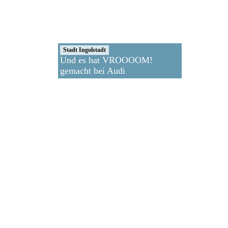
Stadt Ingolstadt
Und es hat VROOOOM!
gemacht bei Audi