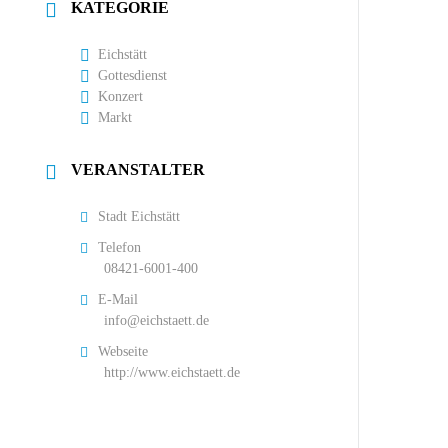
KATEGORIE
Eichstätt
Gottesdienst
Konzert
Markt
VERANSTALTER
Stadt Eichstätt
Telefon
08421-6001-400
E-Mail
info@eichstaett.de
Webseite
http://www.eichstaett.de