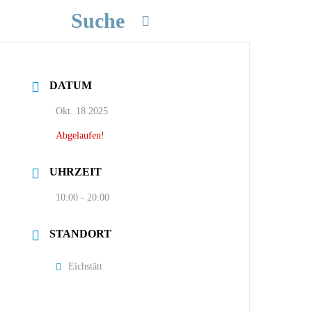
Suche
DATUM
Okt. 18 2025
Abgelaufen!
UHRZEIT
10:00 - 20:00
STANDORT
Eichstätt