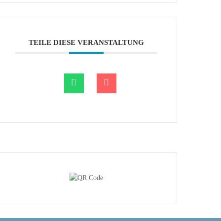
TEILE DIESE VERANSTALTUNG