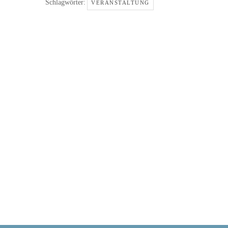
Schlagwörter:
VERANSTALTUNG