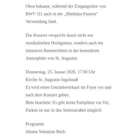
Oboe bekannt, während der Eingangschor von
BWV 111 auch in der „Matthäus-Passion“
Verwendung fand.
Das Konzert verspricht damit nicht nur
musikalischen Hochgenuss, sondern auch ein
intensives Raumerlebnis in der besonderen
Atmosphäre von St. Augustin.
Donnerstag, 25. Januar 2026, 17.00 Uhr
Kirche St. Augustin Ingolstadt
Es wird einen Getränkeverkauf im Foyer vor und
nach dem Konzert geben.
Bitte beachten: Es gibt keine Parkplätze vor Ort,
Parken ist nur in den Seitenstraßen möglich.
Programm
Johann Sebastian Bach: