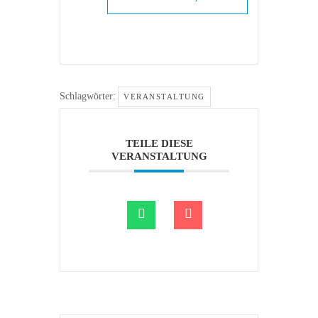
Schlagwörter:
VERANSTALTUNG
TEILE DIESE
VERANSTALTUNG