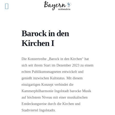
Barock in den
Kirchen I
Die Konzertreihe „Barock in den Kirchen“ hat
sich seit ihrem Start im Dezember 2023 zu einem
echten Publikumsmagneten entwickelt und
genießt inzwischen Kultstatus. Mit diesem
einzigartigen Konzept verbindet die
Kammerphilharmonie Ingolstadt barocke Musik
auf höchstem Niveau mit einer musikalischen
Entdeckungsreise durch die Kirchen und
Stadtviertel Ingolstadts.