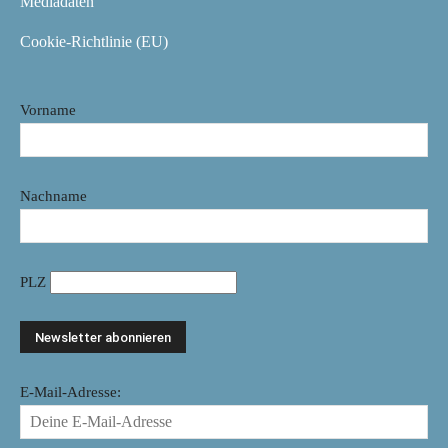
Mediadaten
Cookie-Richtlinie (EU)
Vorname
Nachname
PLZ
E-Mail-Adresse: