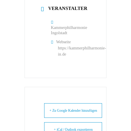
VERANSTALTER
Kammerphilharmonie
Ingolstadt
Webseite
https://kammerphilharmonie-
in.de
+ Zu Google Kalender hinzufügen
+ iCal / Outlook exportieren