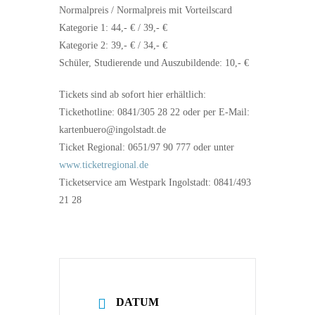
Normalpreis / Normalpreis mit Vorteilscard
Kategorie 1: 44,- € / 39,- €
Kategorie 2: 39,- € / 34,- €
Schüler, Studierende und Auszubildende: 10,- €
Tickets sind ab sofort hier erhältlich:
Tickethotline: 0841/305 28 22 oder per E-Mail:
kartenbuero@ingolstadt.de
Ticket Regional: 0651/97 90 777 oder unter
www.ticketregional.de
Ticketservice am Westpark Ingolstadt: 0841/493
21 28
DATUM