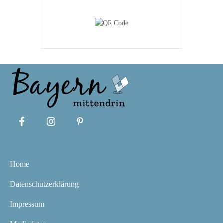
Home
Datenschutzerklärung
Impressum