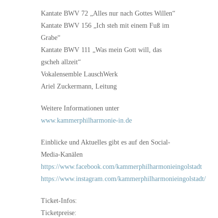
Kantate BWV 72 „Alles nur nach Gottes Willen“
Kantate BWV 156 „Ich steh mit einem Fuß im
Grabe“
Kantate BWV 111 „Was mein Gott will, das
gscheh allzeit“
Vokalensemble LauschWerk
Ariel Zuckermann, Leitung
Weitere Informationen unter
www.kammerphilharmonie-in.de
Einblicke und Aktuelles gibt es auf den Social-
Media-Kanälen
https://www.facebook.com/kammerphilharmonieingolstadt
https://www.instagram.com/kammerphilharmonieingolstadt/
Ticket-Infos:
Ticketpreise: