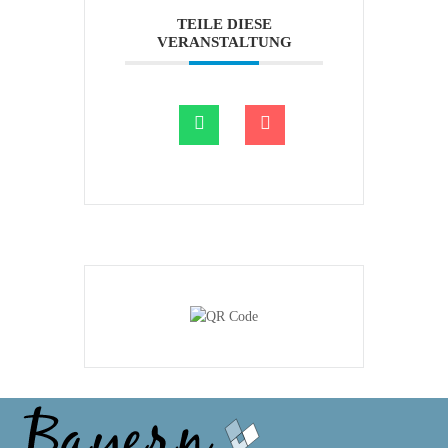
TEILE DIESE
VERANSTALTUNG