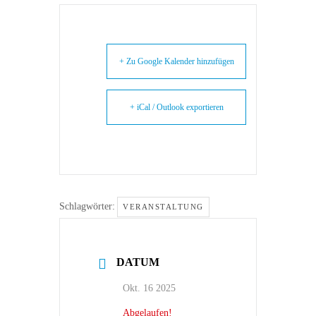
+ Zu Google Kalender hinzufügen
+ iCal / Outlook exportieren
Schlagwörter:
VERANSTALTUNG
DATUM
Okt. 16 2025
Abgelaufen!