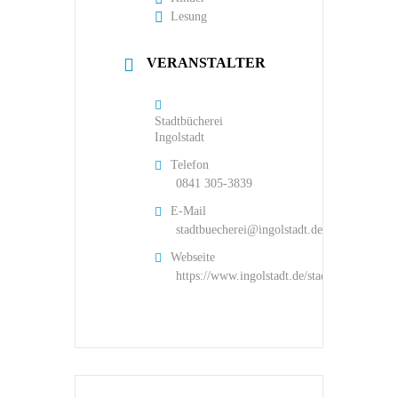
Lesung
VERANSTALTER
Stadtbücherei
Ingolstadt
Telefon
0841 305-3839
E-Mail
stadtbuecherei@ingolstadt.de
Webseite
https://www.ingolstadt.de/stadtbuecherei