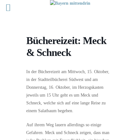
Büchereizeit: Meck
& Schneck
In der Büchereizeit am Mittwoch, 15. Oktober,
in der Stadtteilbücherei Südwest und am
Donnerstag, 16. Oktober, im Herzogskasten
jeweils um 15 Uhr geht es um Meck und
Schneck, welche sich auf eine lange Reise zu
einem Salatbaum begeben.
Auf ihrem Weg lauern allerdings so einige
Gefahren. Meck und Schneck zeigen, dass man