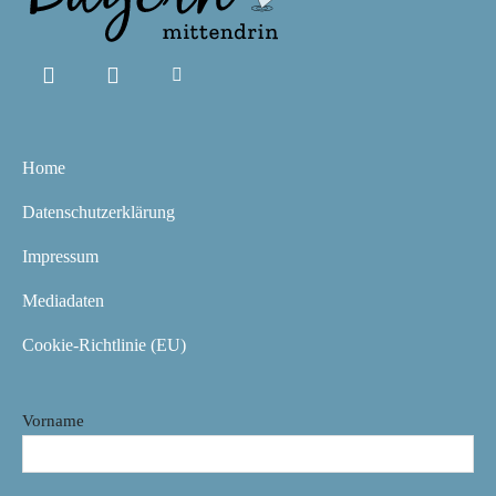
Home
Datenschutzerklärung
Impressum
Mediadaten
Cookie-Richtlinie (EU)
Vorname