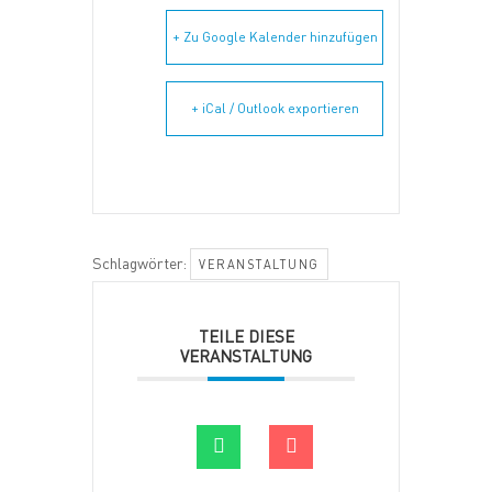
+ Zu Google Kalender hinzufügen
+ iCal / Outlook exportieren
Schlagwörter:
VERANSTALTUNG
TEILE DIESE
VERANSTALTUNG