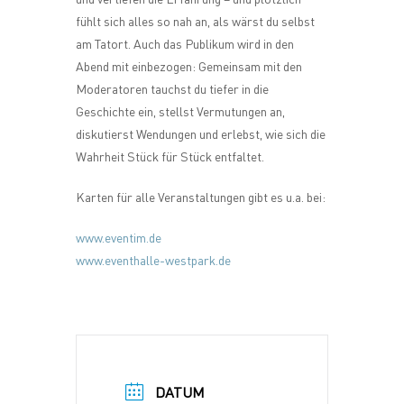
fühlt sich alles so nah an, als wärst du selbst
am Tatort. Auch das Publikum wird in den
Abend mit einbezogen: Gemeinsam mit den
Moderatoren tauchst du tiefer in die
Geschichte ein, stellst Vermutungen an,
diskutierst Wendungen und erlebst, wie sich die
Wahrheit Stück für Stück entfaltet.
Karten für alle Veranstaltungen gibt es u.a. bei:
www.eventim.de
www.eventhalle-westpark.de
DATUM