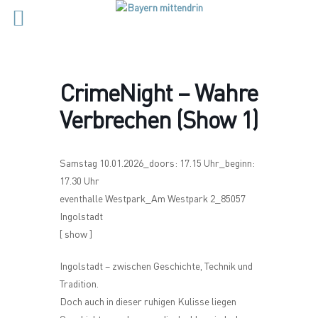
CrimeNight – Wahre
Verbrechen (Show 1)
Samstag 10.01.2026_doors: 17.15 Uhr_beginn:
17.30 Uhr
eventhalle Westpark_Am Westpark 2_85057
Ingolstadt
[ show ]
Ingolstadt – zwischen Geschichte, Technik und
Tradition.
Doch auch in dieser ruhigen Kulisse liegen