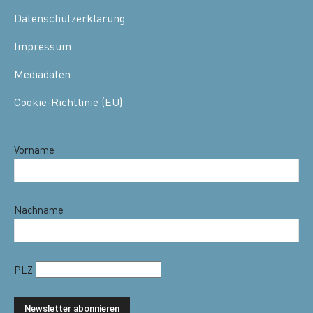
Datenschutzerklärung
Impressum
Mediadaten
Cookie-Richtlinie (EU)
Vorname
Nachname
PLZ