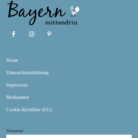
Home
Datenschutzerklärung
Impressum
Mediadaten
Cookie-Richtlinie (EU)
Vorname