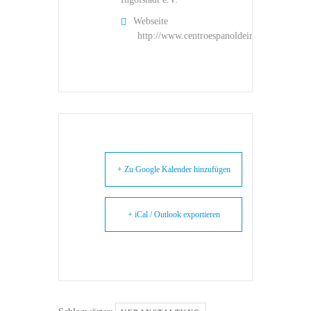
Webseite
http://www.centroespanoldeingolstadt.de
+ Zu Google Kalender hinzufügen
+ iCal / Outlook exportieren