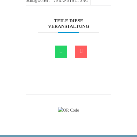
Schlagwörter:
VERANSTALTUNG
TEILE DIESE
VERANSTALTUNG