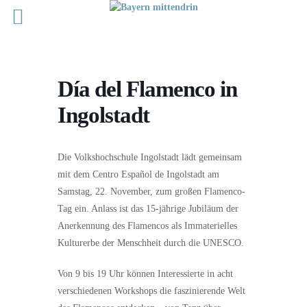
Día del Flamenco in
Ingolstadt
Die Volkshochschule Ingolstadt lädt gemeinsam
mit dem Centro Español de Ingolstadt am
Samstag, 22. November, zum großen Flamenco-
Tag ein. Anlass ist das 15-jährige Jubiläum der
Anerkennung des Flamencos als Immaterielles
Kulturerbe der Menschheit durch die UNESCO.
Von 9 bis 19 Uhr können Interessierte in acht
verschiedenen Workshops die faszinierende Welt