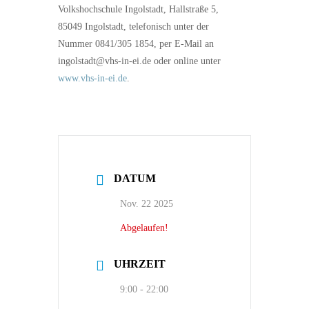
Volkshochschule Ingolstadt, Hallstraße 5,
85049 Ingolstadt, telefonisch unter der
Nummer 0841/305 1854, per E-Mail an
ingolstadt@vhs-in-ei.de oder online unter
www.vhs-in-ei.de
.
DATUM
Nov. 22 2025
Abgelaufen!
UHRZEIT
9:00 - 22:00