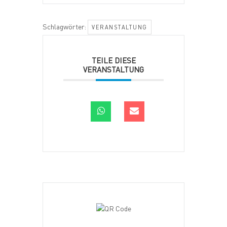
Schlagwörter:
VERANSTALTUNG
TEILE DIESE
VERANSTALTUNG