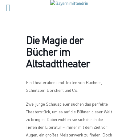
Die Magie der
Bücher im
Altstadttheater
Ein Theaterabend mit Texten von Büchner,
Schnitzler, Borchert und Co.
Zwei junge Schauspieler suchen das perfekte
Theaterstück, um es auf die Bühnen dieser Welt
zu bringen. Dabei wühlen sie sich durch die
Tiefen der Literatur – immer mit dem Ziel vor
Augen, ein großes Meisterwerk zu finden. Doch