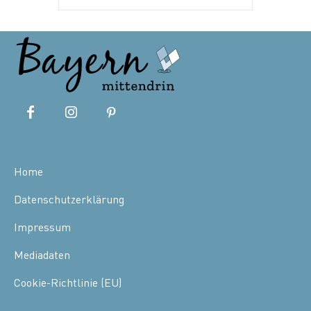
Home
Datenschutzerklärung
Impressum
Mediadaten
Cookie-Richtlinie (EU)