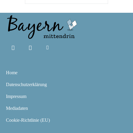
Home
Datenschutzerklärung
Impressum
Mediadaten
Cookie-Richtlinie (EU)