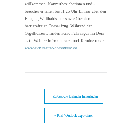
willkommen. Konzertbesucherinnen und -
besucher erhalten bis 11.25 Uhr Einlass über den
Eingang Willibaldschor sowie über den
barrierefreien Domaufzug. Während der
Orgelkonzerte finden keine Führungen im Dom
statt. Weitere Informationen und Termine unter
www.eichstaetter-dommusik.de
.
+ Zu Google Kalender hinzufügen
+ iCal / Outlook exportieren