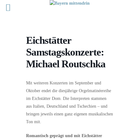
Eichstätter
Samstagskonzerte:
Michael Routschka
Mit weiteren Konzerten im September und
Oktober endet die diesjährige Orgelmatinéereihe
im Eichstätter Dom. Die Interpreten stammen
aus Italien, Deutschland und Tschechien – und
bringen jeweils einen ganz eigenen musikalischen
Ton mit.
Romantisch geprägt und mit Eichstätter