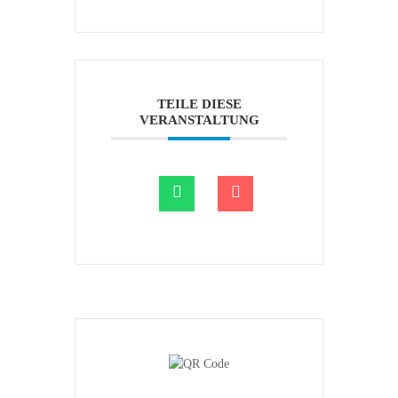
TEILE DIESE
VERANSTALTUNG