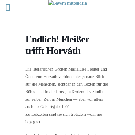
Endlich! Fleißer
trifft Horváth
Die literarischen Größen Marieluise Fleißer und
Ödön von Horváth verbindet der genaue Blick
auf die Menschen, sichtbar in den Texten für die
Bühne und in der Prosa, außerdem das Studium
zur selben Zeit in München — aber vor allem
auch ihr Geburtsjahr 1901.
Zu Lebzeiten sind sie sich trotzdem wohl nie
begegnet.