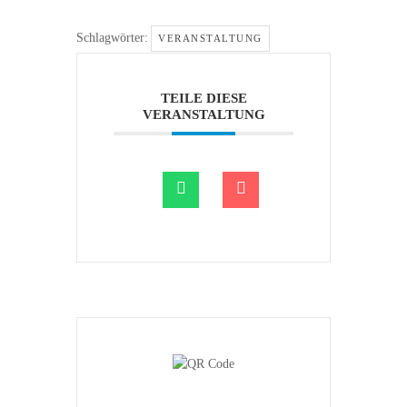
Schlagwörter:
VERANSTALTUNG
TEILE DIESE
VERANSTALTUNG