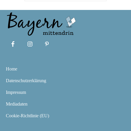
Home
Datenschutzerklärung
Impressum
Mediadaten
Cookie-Richtlinie (EU)