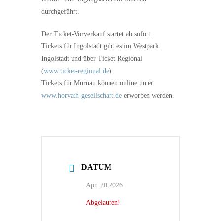
durchgeführt.
Der Ticket-Vorverkauf startet ab sofort.
Tickets für Ingolstadt gibt es im Westpark
Ingolstadt und über Ticket Regional
(
www.ticket-regional.de
).
Tickets für Murnau können online unter
www.horvath-gesellschaft.de
erworben werden.
DATUM
Apr. 20 2026
Abgelaufen!