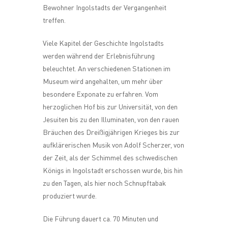
Bewohner Ingolstadts der Vergangenheit
treffen.
Viele Kapitel der Geschichte Ingolstadts
werden während der Erlebnisführung
beleuchtet. An verschiedenen Stationen im
Museum wird angehalten, um mehr über
besondere Exponate zu erfahren. Vom
herzoglichen Hof bis zur Universität, von den
Jesuiten bis zu den Illuminaten, von den rauen
Bräuchen des Dreißigjährigen Krieges bis zur
aufklärerischen Musik von Adolf Scherzer, von
der Zeit, als der Schimmel des schwedischen
Königs in Ingolstadt erschossen wurde, bis hin
zu den Tagen, als hier noch Schnupftabak
produziert wurde.
Die Führung dauert ca. 70 Minuten und