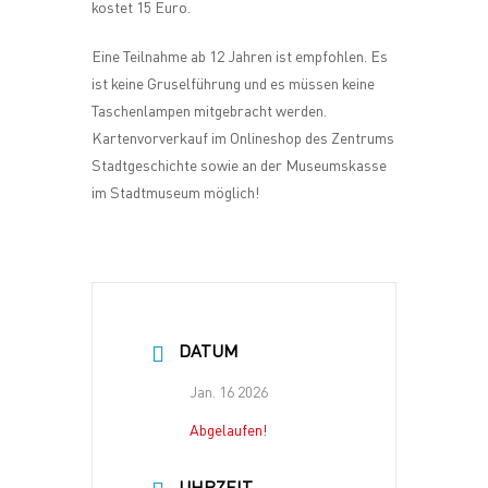
kostet 15 Euro.
Eine Teilnahme ab 12 Jahren ist empfohlen. Es
ist keine Gruselführung und es müssen keine
Taschenlampen mitgebracht werden.
Kartenvorverkauf im Onlineshop des Zentrums
Stadtgeschichte sowie an der Museumskasse
im Stadtmuseum möglich!
DATUM
Jan. 16 2026
Abgelaufen!
UHRZEIT