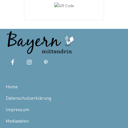
Home
Datenschutzerklärung
Impressum
Mediadaten