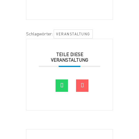
Schlagwörter:
VERANSTALTUNG
TEILE DIESE
VERANSTALTUNG