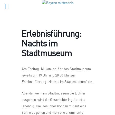
Erlebnisführung:
Nachts im
Stadtmuseum
Am Freitag, 16. Januar lädt das Stadtmuseum
jeweils um 19 Uhr und 20.30 Uhr zur
Erlebnisführung „Nachts im Stadtmuseum“ ein.
Abends, wenn im Stadtmuseum die Lichter
ausgehen, wird die Geschichte Ingolstadts
lebendig. Die Besucher können mit auf eine
Zeitreise gehen und mehrere prominente