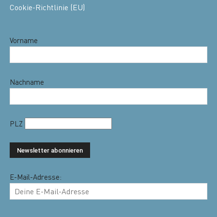
Cookie-Richtlinie (EU)
Vorname
Nachname
PLZ
E-Mail-Adresse: