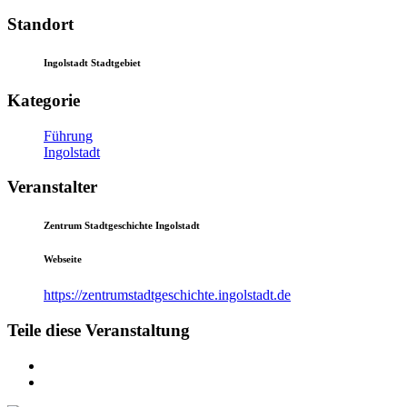
Standort
Ingolstadt Stadtgebiet
Kategorie
Führung
Ingolstadt
Veranstalter
Zentrum Stadtgeschichte Ingolstadt
Webseite
https://zentrumstadtgeschichte.ingolstadt.de
Teile diese Veranstaltung