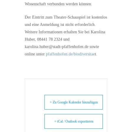
Wissenschaft verbunden werden können.
Der Eintritt zum Theater-Schauspiel ist kostenlos
und eine Anmeldung ist nicht erforderlich.
Weitere Informationen erhalten Sie bei Karolina
Huber, 08441 78 2324 und
karolina.huber@stadt-pfaffenhofen.de sowie
online unter
pfaffenhofen.de/biodiversitae
t.
+ Zu Google Kalender hinzufügen
+ iCal / Outlook exportieren