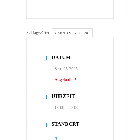
Schlagwörter:
VERANSTALTUNG
DATUM
Sep. 25 2025
Abgelaufen!
UHRZEIT
18:00 - 20:00
STANDORT