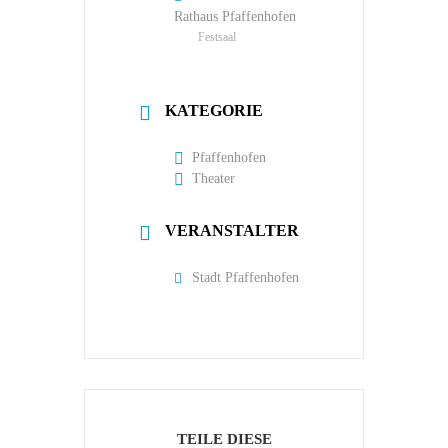
Rathaus Pfaffenhofen
Festsaal
KATEGORIE
Pfaffenhofen
Theater
VERANSTALTER
Stadt Pfaffenhofen
TEILE DIESE