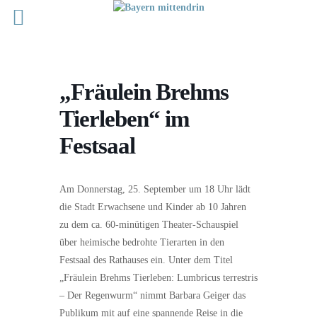
„Fräulein Brehms
Tierleben“ im
Festsaal
Am Donnerstag, 25. September um 18 Uhr lädt
die Stadt Erwachsene und Kinder ab 10 Jahren
zu dem ca. 60-minütigen Theater-Schauspiel
über heimische bedrohte Tierarten in den
Festsaal des Rathauses ein. Unter dem Titel
„Fräulein Brehms Tierleben: Lumbricus terrestris
– Der Regenwurm“ nimmt Barbara Geiger das
Publikum mit auf eine spannende Reise in die