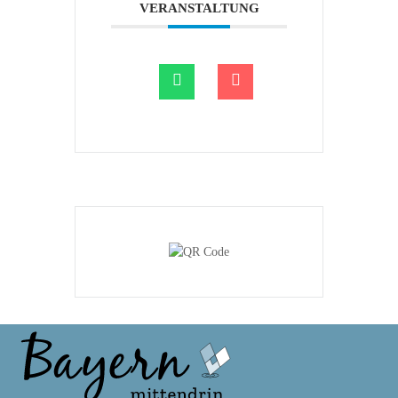
VERANSTALTUNG