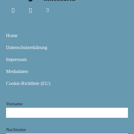
Home
Datenschutzerklärung
Impressum
Mediadaten
Cookie-Richtlinie (EU)
Vorname
Nachname