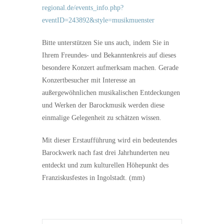
regional.de/events_info.php?
eventID=243892&style=musikmuenster
Bitte unterstützen Sie uns auch, indem Sie in
Ihrem Freundes- und Bekanntenkreis auf dieses
besondere Konzert aufmerksam machen. Gerade
Konzertbesucher mit Interesse an
außergewöhnlichen musikalischen Entdeckungen
und Werken der Barockmusik werden diese
einmalige Gelegenheit zu schätzen wissen.
Mit dieser Erstaufführung wird ein bedeutendes
Barockwerk nach fast drei Jahrhunderten neu
entdeckt und zum kulturellen Höhepunkt des
Franziskusfestes in Ingolstadt. (mm)