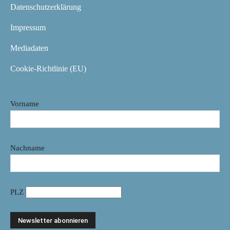
Datenschutzerklärung
Impressum
Mediadaten
Cookie-Richtlinie (EU)
Vorname
Nachname
PLZ