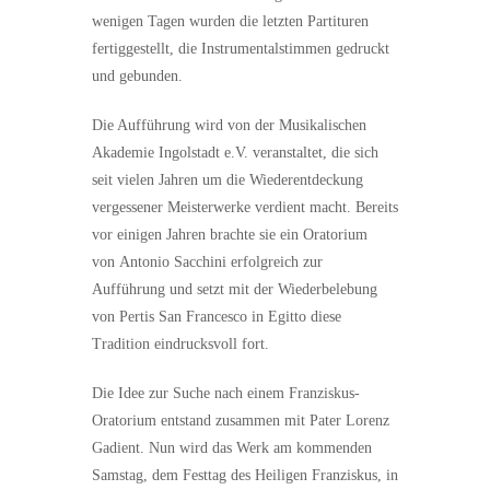
wenigen Tagen wurden die letzten Partituren
fertiggestellt, die Instrumentalstimmen gedruckt
und gebunden.
Die Aufführung wird von der Musikalischen
Akademie Ingolstadt e.V. veranstaltet, die sich
seit vielen Jahren um die Wiederentdeckung
vergessener Meisterwerke verdient macht. Bereits
vor einigen Jahren brachte sie ein Oratorium
von Antonio Sacchini erfolgreich zur
Aufführung und setzt mit der Wiederbelebung
von Pertis San Francesco in Egitto diese
Tradition eindrucksvoll fort.
Die Idee zur Suche nach einem Franziskus-
Oratorium entstand zusammen mit Pater Lorenz
Gadient. Nun wird das Werk am kommenden
Samstag, dem Festtag des Heiligen Franziskus, in