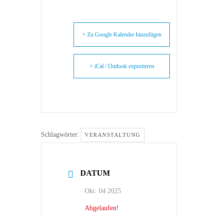
+ Zu Google Kalender hinzufügen
+ iCal / Outlook exportieren
Schlagwörter:
VERANSTALTUNG
DATUM
Okt. 04 2025
Abgelaufen!