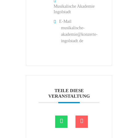
Musikalische Akademie
Ingolstadt
E-Mail
musikalische-
akademie@konzerte-
ingolstadt.de
TEILE DIESE
VERANSTALTUNG