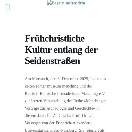
Frühchristliche
Kultur entlang der
Seidenstraßen
Am Mittwoch, den 3. Dezember 2025, laden das
kelten römer museum manching und der
Keltisch-Römische Freundeskreis Manching e.V.
zur letzten Veranstaltung der Reihe »Manchinger
Vorträge zur Archäologie und Geschichte« in
diesem Jahr ein. Zu Gast ist Prof. Dr. Ute
Verstegen von der Friedrich-Alexander-
Universität Erlangen-Nürnberg. Sie referiert ab