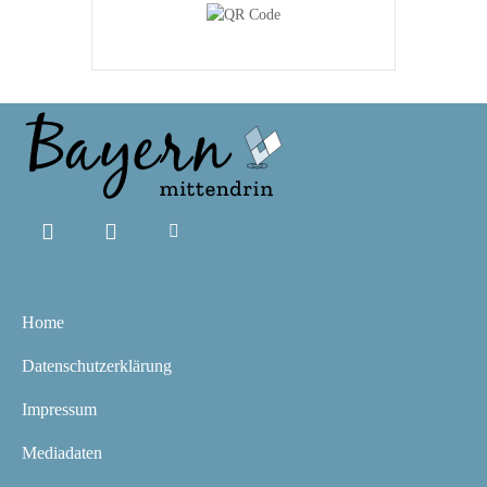
Home
Datenschutzerklärung
Impressum
Mediadaten