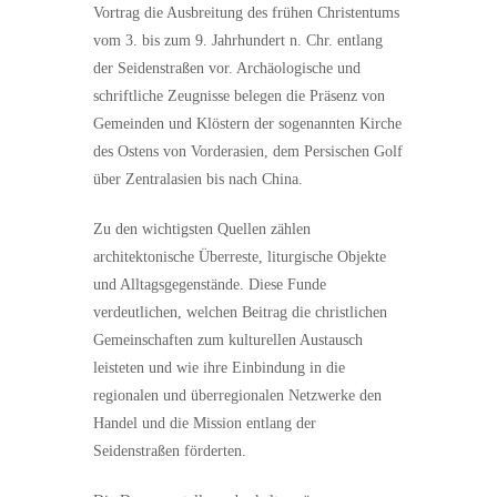
Vortrag die Ausbreitung des frühen Christentums
vom 3. bis zum 9. Jahrhundert n. Chr. entlang
der Seidenstraßen vor. Archäologische und
schriftliche Zeugnisse belegen die Präsenz von
Gemeinden und Klöstern der sogenannten Kirche
des Ostens von Vorderasien, dem Persischen Golf
über Zentralasien bis nach China.
Zu den wichtigsten Quellen zählen
architektonische Überreste, liturgische Objekte
und Alltagsgegenstände. Diese Funde
verdeutlichen, welchen Beitrag die christlichen
Gemeinschaften zum kulturellen Austausch
leisteten und wie ihre Einbindung in die
regionalen und überregionalen Netzwerke den
Handel und die Mission entlang der
Seidenstraßen förderten.