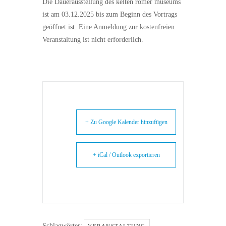
Die Dauerausstellung des kelten römer museums
ist am 03.12.2025 bis zum Beginn des Vortrags
geöffnet ist. Eine Anmeldung zur kostenfreien
Veranstaltung ist nicht erforderlich.
+ Zu Google Kalender hinzufügen
+ iCal / Outlook exportieren
Schlagwörter: