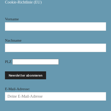
Cookie-Richtlinie (EU)
Vorname
Nachname
PLZ
E-Mail-Adresse: