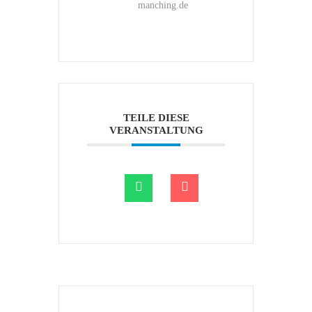
manching.de
TEILE DIESE
VERANSTALTUNG