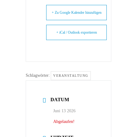
+ Zu Google Kalender hinzufügen
+ iCal / Outlook exportieren
Schlagwörter:
VERANSTALTUNG
DATUM
Juni 13 2026
Abgelaufen!