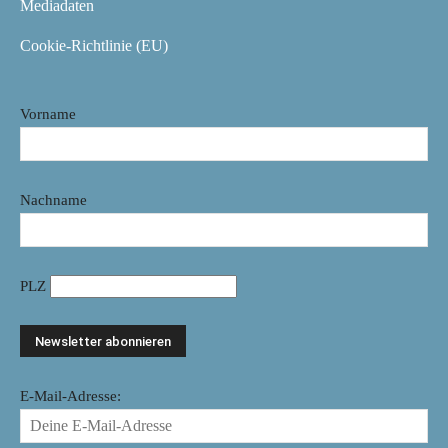
Mediadaten
Cookie-Richtlinie (EU)
Vorname
Nachname
PLZ
E-Mail-Adresse: