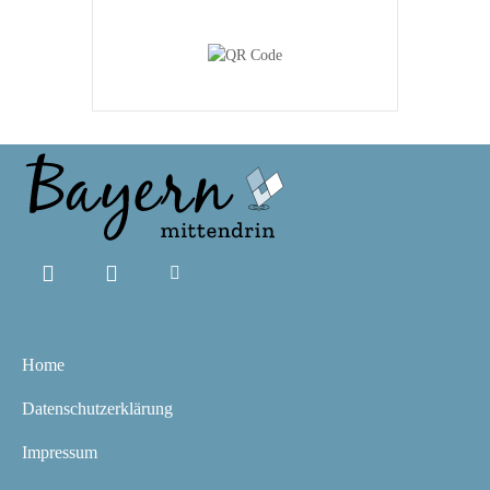
Home
Datenschutzerklärung
Impressum