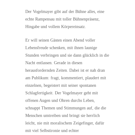
Der Vogelmayer gibt auf der Bühne alles, eine
echte Rampensau mit toller Bühnenpräsenz,
Hingabe und vollem Körpereinsatz.
Er will seinen Gästen einen Abend voller
Lebensfreude schenken, mit ihnen launige
Stunden verbringen und sie dann glücklich in die
Nacht entlassen. Gerade in diesen
herausfordernden Zeiten. Dabei ist er nah dran
am Publikum: fragt, kommentiert, plaudert mit
einzelnen, begeistert mit seiner spontanen
Schlagfertigkeit. Der Vogelmayer geht mit
offenen Augen und Ohren durchs Leben,
schnappt Themen und Stimmungen auf, die die
Menschen umtreiben und bringt sie herrlich
leicht, nie mit moralischem Zeigefinger, dafür
mit viel Selbstironie und echter