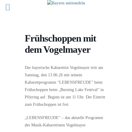
Frühschoppen mit
dem Vogelmayer
Der bayerische Kabarettist Vogelmayer tritt am
Samstag, den 13.06.26 mit seinem
Kabarettprogramm “LEBENSFREUDE” beim
Frühschoppen beim „Burning Lake Festival“ in
Pförring auf. Beginn ist um 11 Uhr. Der Eintritt
zum Frühschoppen ist frei.
„LEBENSFREUDE“ – das aktuelle Programm
des Musik-Kabarettisten Vogelmayer