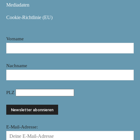
Mediadaten
Cookie-Richtlinie (EU)
Vorname
Nachname
PLZ
E-Mail-Adresse: