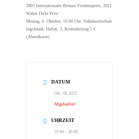
2007 Internationaler Bremer Friedenspreis, 2021
Walter Dirks Preis
Montag, 6. Oktober, 19.00 Uhr, Volkshochschule
Ingolstadt, Hallstr. 3, Kostenbeitrag 5 €
(Abendkasse)
DATUM
Okt. 06 2025
Abgelaufen!
UHRZEIT
19:00 - 20:00