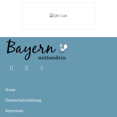
Home
Datenschutzerklärung
Impressum