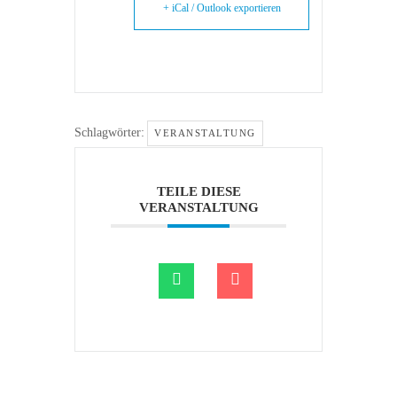
+ iCal / Outlook exportieren
Schlagwörter:
VERANSTALTUNG
TEILE DIESE
VERANSTALTUNG