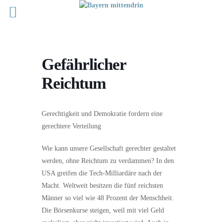
Gefährlicher
Reichtum
Gerechtigkeit und Demokratie fordern eine
gerechtere Verteilung
Wie kann unsere Gesellschaft gerechter gestaltet
werden, ohne Reichtum zu verdammen? In den
USA greifen die Tech-Milliardäre nach der
Macht. Weltweit besitzen die fünf reichsten
Männer so viel wie 48 Prozent der Menschheit.
Die Börsenkurse steigen, weil mit viel Geld