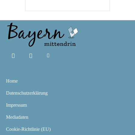
Home
Datenschutzerklärung
Impressum
Mediadaten
Cookie-Richtlinie (EU)