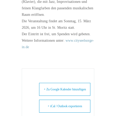
(Klavier), die mit Jazz, Improvisationen und
feinen Klangfarben den passenden musikalischen
Raum eröffnen.
Die Veranstaltung findet am Sonntag, 15. März
2026, um 16 Uhr in St. Moritz statt.
Der Eintritt ist frei, um Spenden wird gebeten.
Weitere Informationen unter:
www.cityseelsorge-
in.de
+ Zu Google Kalender hinzufügen
+ iCal / Outlook exportieren