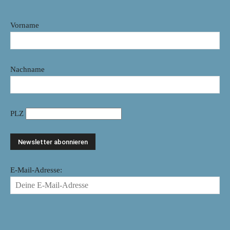
Vorname
Nachname
PLZ
E-Mail-Adresse: