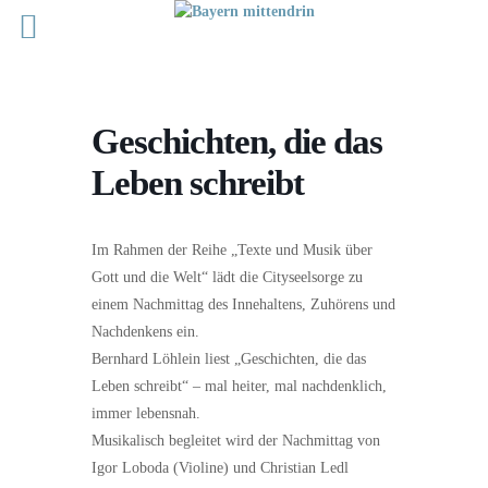
Geschichten, die das
Leben schreibt
Im Rahmen der Reihe „Texte und Musik über
Gott und die Welt“ lädt die Cityseelsorge zu
einem Nachmittag des Innehaltens, Zuhörens und
Nachdenkens ein.
Bernhard Löhlein liest „Geschichten, die das
Leben schreibt“ – mal heiter, mal nachdenklich,
immer lebensnah.
Musikalisch begleitet wird der Nachmittag von
Igor Loboda (Violine) und Christian Ledl