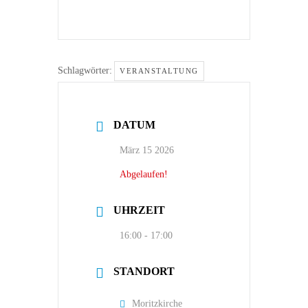
Schlagwörter:
VERANSTALTUNG
DATUM
März 15 2026
Abgelaufen!
UHRZEIT
16:00 - 17:00
STANDORT
Moritzkirche