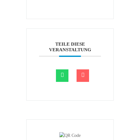
TEILE DIESE
VERANSTALTUNG