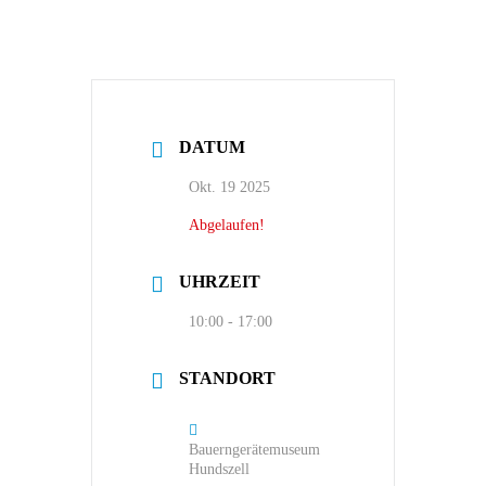
DATUM
Okt. 19 2025
Abgelaufen!
UHRZEIT
10:00 - 17:00
STANDORT
Bauerngerätemuseum
Hundszell