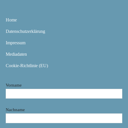
Home
Datenschutzerklärung
Impressum
Mediadaten
Cookie-Richtlinie (EU)
Vorname
Nachname