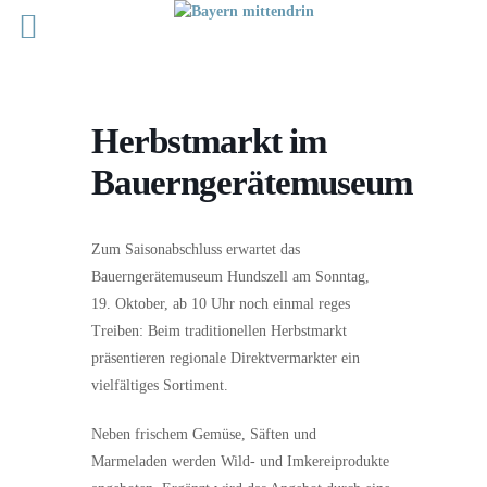
Herbstmarkt im
Bauerngerätemuseum
Zum Saisonabschluss erwartet das
Bauerngerätemuseum Hundszell am Sonntag,
19. Oktober, ab 10 Uhr noch einmal reges
Treiben: Beim traditionellen Herbstmarkt
präsentieren regionale Direktvermarkter ein
vielfältiges Sortiment.
Neben frischem Gemüse, Säften und
Marmeladen werden Wild- und Imkereiprodukte