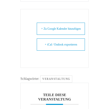
+ Zu Google Kalender hinzufügen
+ iCal / Outlook exportieren
Schlagwörter:
VERANSTALTUNG
TEILE DIESE
VERANSTALTUNG