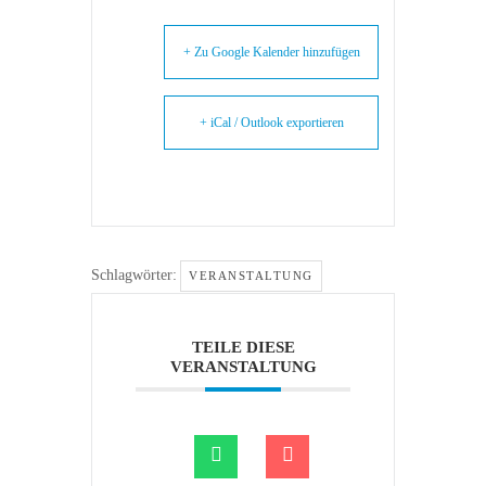
+ Zu Google Kalender hinzufügen
+ iCal / Outlook exportieren
Schlagwörter:
VERANSTALTUNG
TEILE DIESE
VERANSTALTUNG