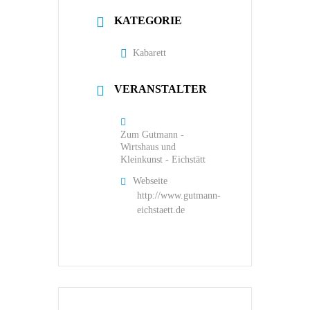
KATEGORIE
Kabarett
VERANSTALTER
Zum Gutmann -
Wirtshaus und
Kleinkunst - Eichstätt
Webseite
http://www.gutmann-
eichstaett.de