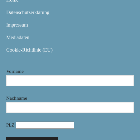
Datenschutzerklärung
Impressum
Mediadaten
Cookie-Richtlinie (EU)
Vorname
Nachname
PLZ