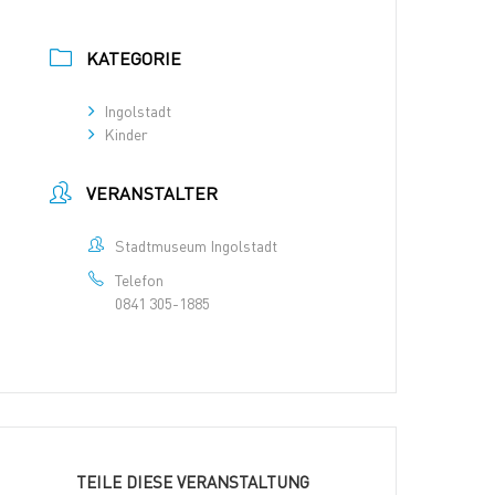
KATEGORIE
Ingolstadt
Kinder
VERANSTALTER
Stadtmuseum Ingolstadt
Telefon
0841 305-1885
TEILE DIESE VERANSTALTUNG