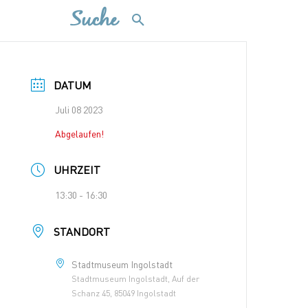
Suche
DATUM
Juli 08 2023
Abgelaufen!
UHRZEIT
13:30 - 16:30
STANDORT
Stadtmuseum Ingolstadt
Stadtmuseum Ingolstadt, Auf der
Schanz 45, 85049 Ingolstadt