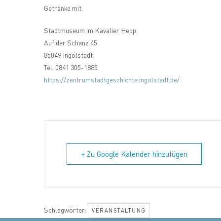
Getränke mit.
Stadtmuseum im Kavalier Hepp
Auf der Schanz 45
85049 Ingolstadt
Tel. 0841 305-1885
https://zentrumstadtgeschichte.ingolstadt.de/
+ Zu Google Kalender hinzufügen
Schlagwörter:
VERANSTALTUNG