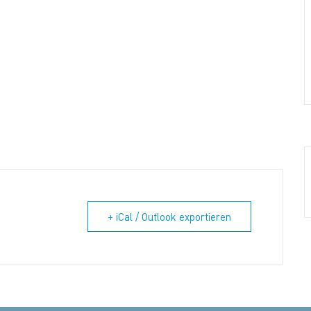
+ iCal / Outlook exportieren