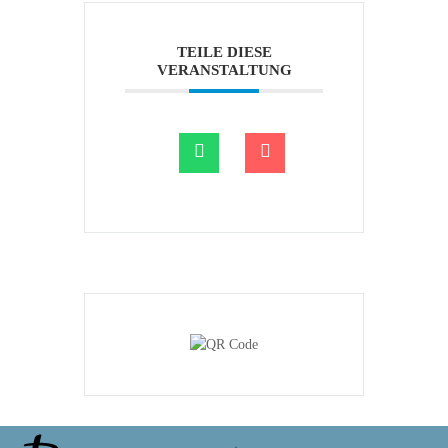
TEILE DIESE
VERANSTALTUNG