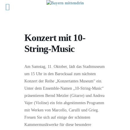
Konzert mit 10-
String-Music
Am Samstag, 11. Oktober, lädt das Stadtmuseum
um 15 Uhr in den Barocksaal zum nächsten
Konzert der Reihe „Konzertantes Museum“ ein.
Unter dem Ensemble-Namen „10-String-Music“
präsentieren Bernd Metzler (Gitarre) und Andrea
Vajer (Violine) ein fein abgestimmtes Programm
mit Werken von Marcello, Carulli und Grieg.
Freuen Sie sich auf einige der schönsten
Kammermusikwerke für diese besondere