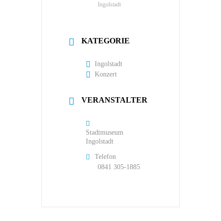
Ingolstadt
KATEGORIE
Ingolstadt
Konzert
VERANSTALTER
Stadtmuseum
Ingolstadt
Telefon
0841 305-1885