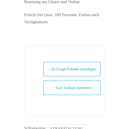
Besetzung aus Gitarre und Violine.
Eintritt frei (max. 100 Personen, Einlass nach
Verfügbarkeit)
+ Zu Google Kalender hinzufügen
+ iCal / Outlook exportieren
Schlagwörter:
VERANSTALTUNG