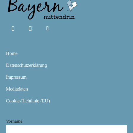
Home
Datenschutzerklärung
Impressum
Mediadaten
Cookie-Richtlinie (EU)
Vorname