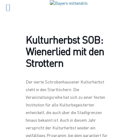
Kulturherbst SOB:
Wienerlied mit den
Strottern
Der vierte Schrobenhausener Kulturherbst
steht in den Startlöchern. Die
Veranstaltungsreihe hat sich zu einer festen
Institution für alle Kulturbegeisterten
entwickelt, die auch über die Stadtgrenzen
hinaus bekannt ist. Auch in diesem Jahr
verspricht der Kulturherbst wieder ein
vielfältiges Programm, bei dem garantiert für