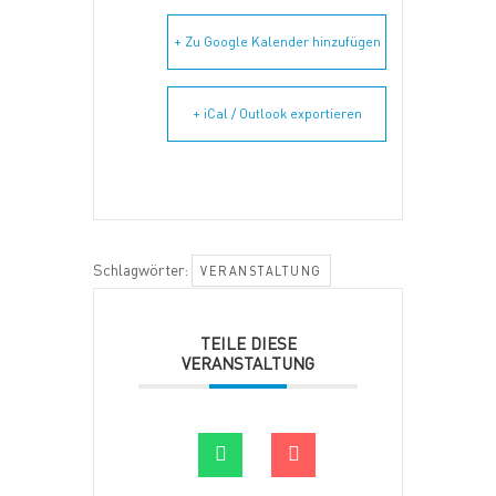
+ Zu Google Kalender hinzufügen
+ iCal / Outlook exportieren
Schlagwörter:
VERANSTALTUNG
TEILE DIESE
VERANSTALTUNG