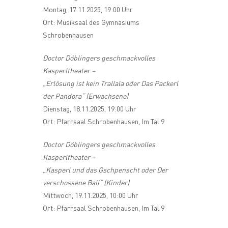
Montag, 17.11.2025, 19:00 Uhr
Ort: Musiksaal des Gymnasiums
Schrobenhausen
Doctor Döblingers geschmackvolles
Kasperltheater –
„Erlösung ist kein Trallala oder Das Packerl
der Pandora“ (Erwachsene)
Dienstag, 18.11.2025, 19:00 Uhr
Ort: Pfarrsaal Schrobenhausen, Im Tal 9
Doctor Döblingers geschmackvolles
Kasperltheater –
„Kasperl und das Gschpenscht oder Der
verschossene Ball“ (Kinder)
Mittwoch, 19.11.2025, 10:00 Uhr
Ort: Pfarrsaal Schrobenhausen, Im Tal 9