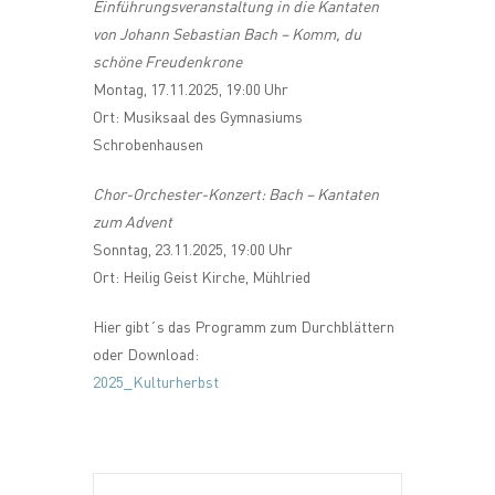
Einführungsveranstaltung in die Kantaten
von Johann Sebastian Bach – Komm, du
schöne Freudenkrone
Montag, 17.11.2025, 19:00 Uhr
Ort: Musiksaal des Gymnasiums
Schrobenhausen
Chor-Orchester-Konzert: Bach – Kantaten
zum Advent
Sonntag, 23.11.2025, 19:00 Uhr
Ort: Heilig Geist Kirche, Mühlried
Hier gibt´s das Programm zum Durchblättern
oder Download:
2025_Kulturherbst