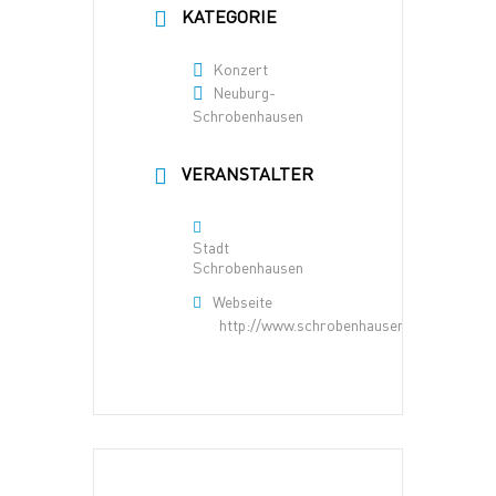
KATEGORIE
Konzert
Neuburg-
Schrobenhausen
VERANSTALTER
Stadt
Schrobenhausen
Webseite
http://www.schrobenhausen.de