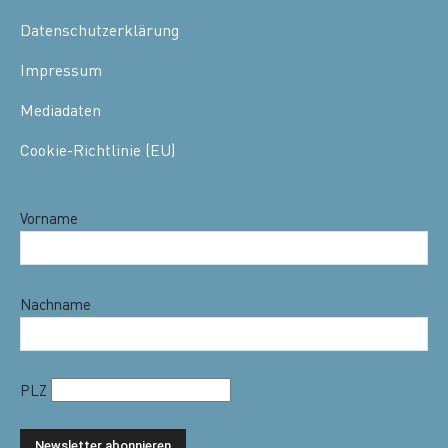
Datenschutzerklärung
Impressum
Mediadaten
Cookie-Richtlinie (EU)
Vorname
Nachname
PLZ