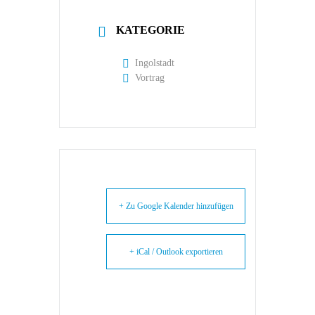
KATEGORIE
Ingolstadt
Vortrag
+ Zu Google Kalender hinzufügen
+ iCal / Outlook exportieren