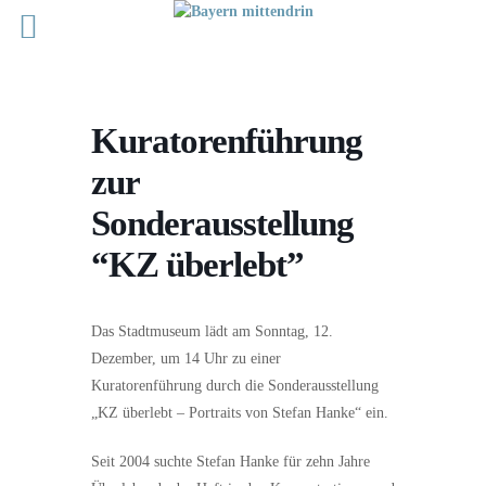
Kuratorenführung
zur
Sonderausstellung
“KZ überlebt”
Das Stadtmuseum lädt am Sonntag, 12.
Dezember, um 14 Uhr zu einer
Kuratorenführung durch die Sonderausstellung
„KZ überlebt – Portraits von Stefan Hanke“ ein.
Seit 2004 suchte Stefan Hanke für zehn Jahre