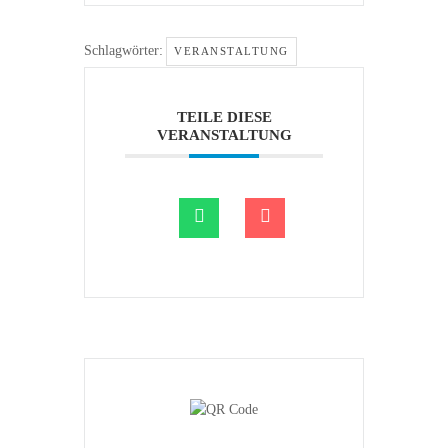
Schlagwörter:
VERANSTALTUNG
TEILE DIESE
VERANSTALTUNG