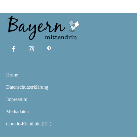
Home
Datenschutzerklärung
Impressum
Mediadaten
Cookie-Richtlinie (EU)