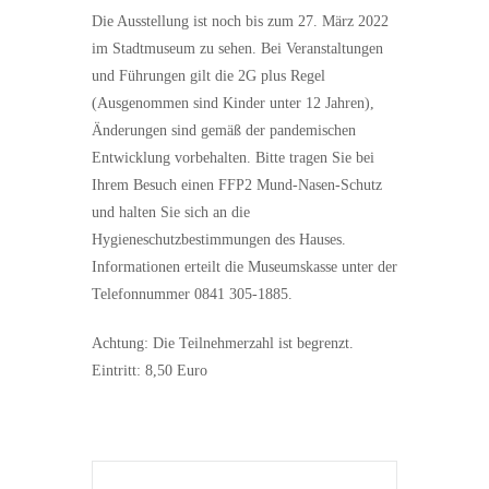
Die Ausstellung ist noch bis zum 27. März 2022
im Stadtmuseum zu sehen. Bei Veranstaltungen
und Führungen gilt die 2G plus Regel
(Ausgenommen sind Kinder unter 12 Jahren),
Änderungen sind gemäß der pandemischen
Entwicklung vorbehalten. Bitte tragen Sie bei
Ihrem Besuch einen FFP2 Mund-Nasen-Schutz
und halten Sie sich an die
Hygieneschutzbestimmungen des Hauses.
Informationen erteilt die Museumskasse unter der
Telefonnummer 0841 305-1885.
Achtung: Die Teilnehmerzahl ist begrenzt.
Eintritt: 8,50 Euro