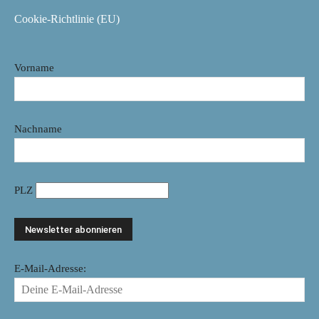
Cookie-Richtlinie (EU)
Vorname
Nachname
PLZ
E-Mail-Adresse: