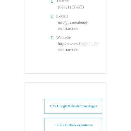
Telefon
(08421) 50-673
E-Mail
info@frauenbund-
eichstaett.de
Webseite
https://www.frauenbund-
eichstaett.de
+ Zu Google Kalender hinzufügen
+ iCal / Outlook exportieren