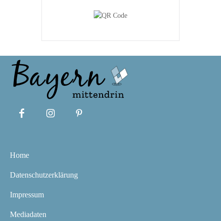
Home
Datenschutzerklärung
Impressum
Mediadaten