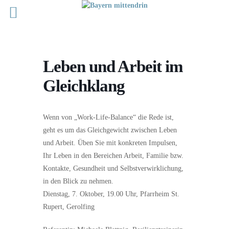
Leben und Arbeit im
Gleichklang
Wenn von „Work-Life-Balance“ die Rede ist,
geht es um das Gleichgewicht zwischen Leben
und Arbeit. Üben Sie mit konkreten Impulsen,
Ihr Leben in den Bereichen Arbeit, Familie bzw.
Kontakte, Gesundheit und Selbstverwirklichung,
in den Blick zu nehmen.
Dienstag, 7. Oktober, 19.00 Uhr, Pfarrheim St.
Rupert, Gerolfing