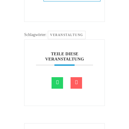
Schlagwörter:
VERANSTALTUNG
TEILE DIESE
VERANSTALTUNG