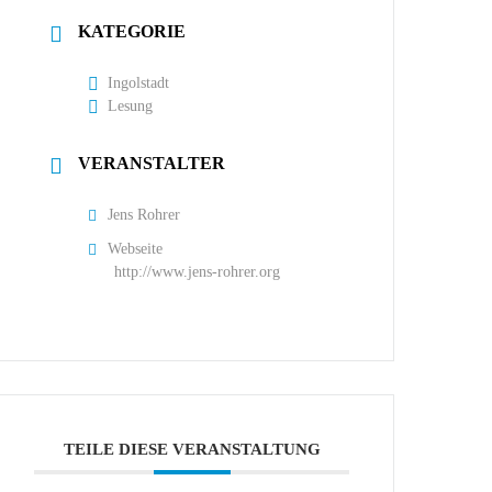
KATEGORIE
Ingolstadt
Lesung
VERANSTALTER
Jens Rohrer
Webseite
http://www.jens-rohrer.org
TEILE DIESE VERANSTALTUNG