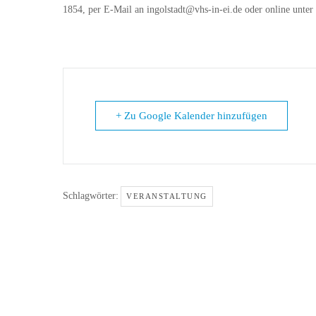
1854, per E-Mail an ingolstadt@vhs-in-ei.de oder online unter
+ Zu Google Kalender hinzufügen
Schlagwörter:
VERANSTALTUNG