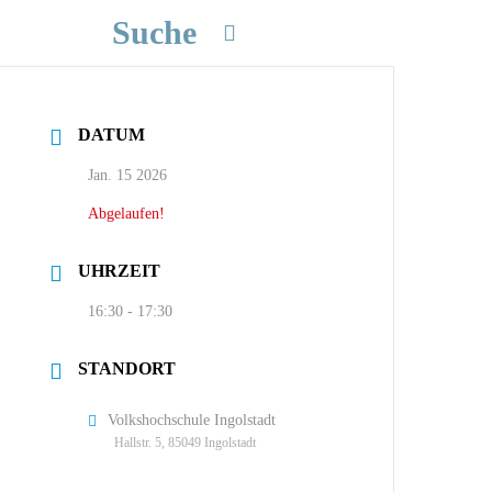
Suche
DATUM
Jan. 15 2026
Abgelaufen!
UHRZEIT
16:30 - 17:30
STANDORT
Volkshochschule Ingolstadt
Hallstr. 5, 85049 Ingolstadt