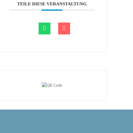
TEILE DIESE VERANSTALTUNG