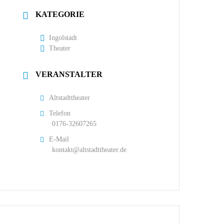
KATEGORIE
Ingolstadt
Theater
VERANSTALTER
Altstadttheater
Telefon
0176-32607265
E-Mail
kontakt@altstadttheater.de