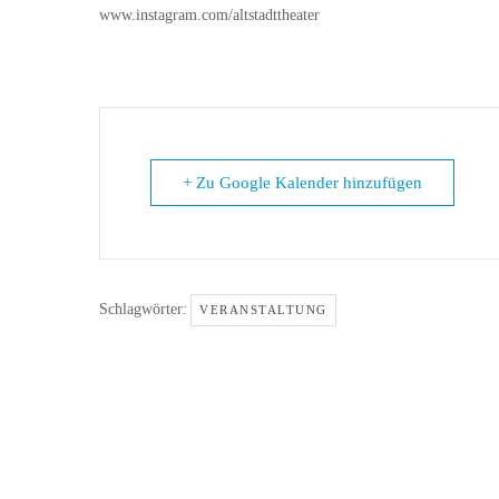
www.instagram.com/altstadttheater
+ Zu Google Kalender hinzufügen
Schlagwörter:
VERANSTALTUNG