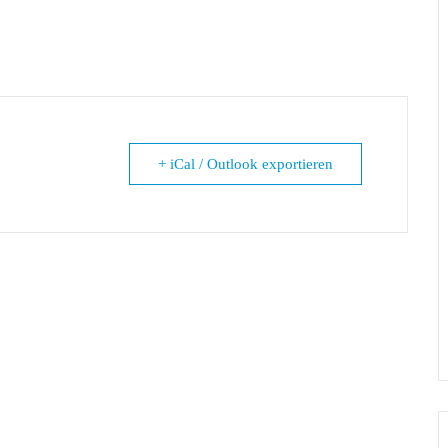
+ iCal / Outlook exportieren