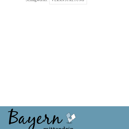
VERANSTALTUNG