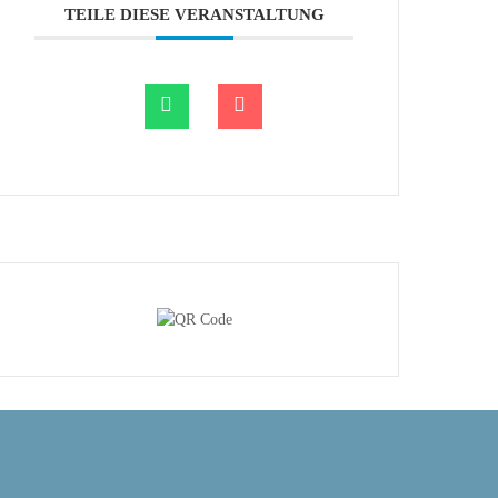
TEILE DIESE VERANSTALTUNG