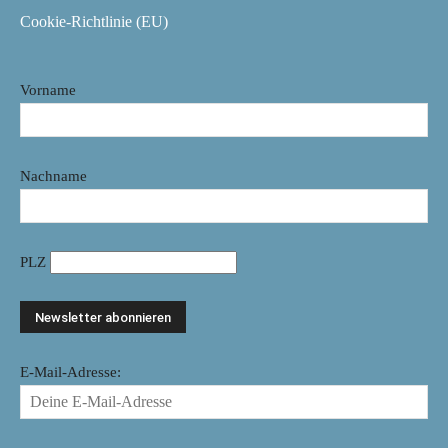
Cookie-Richtlinie (EU)
Vorname
Nachname
PLZ
E-Mail-Adresse: