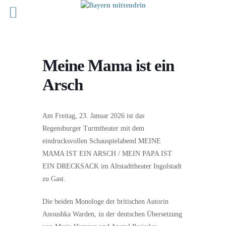
Meine Mama ist ein
Arsch
Am Freitag, 23. Januar 2026 ist das
Regensburger Turmtheater mit dem
eindrucksvollen Schauspielabend MEINE
MAMA IST EIN ARSCH / MEIN PAPA IST
EIN DRECKSACK im Altstadttheater Ingolstadt
zu Gast.
Die beiden Monologe der britischen Autorin
Anoushka Warden, in der deutschen Übersetzung