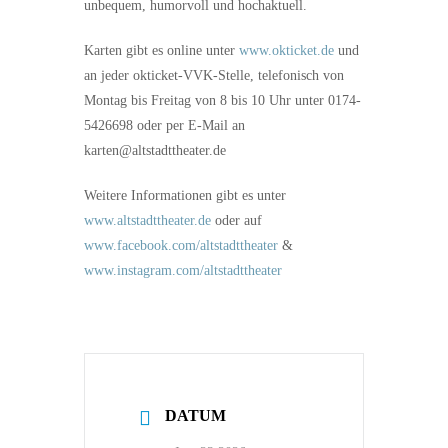
unbequem, humorvoll und hochaktuell.
Karten gibt es online unter
www.okticket.de
und
an jeder okticket-VVK-Stelle, telefonisch von
Montag bis Freitag von 8 bis 10 Uhr unter 0174-
5426698 oder per E-Mail an
karten@altstadttheater.de
Weitere Informationen gibt es unter
www.altstadttheater.de
oder auf
www.facebook.com/altstadttheater
&
www.instagram.com/altstadttheater
DATUM