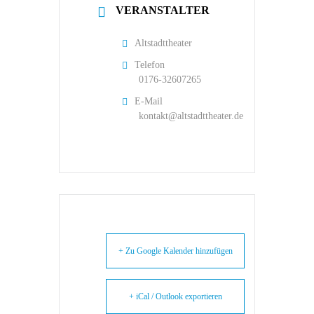
VERANSTALTER
Altstadttheater
Telefon
0176-32607265
E-Mail
kontakt@altstadttheater.de
+ Zu Google Kalender hinzufügen
+ iCal / Outlook exportieren