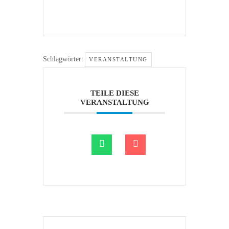
Schlagwörter:
VERANSTALTUNG
TEILE DIESE
VERANSTALTUNG