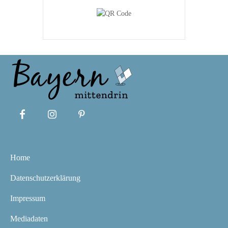
Home
Datenschutzerklärung
Impressum
Mediadaten