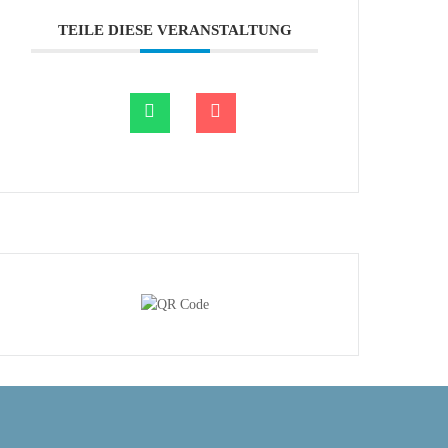
TEILE DIESE VERANSTALTUNG