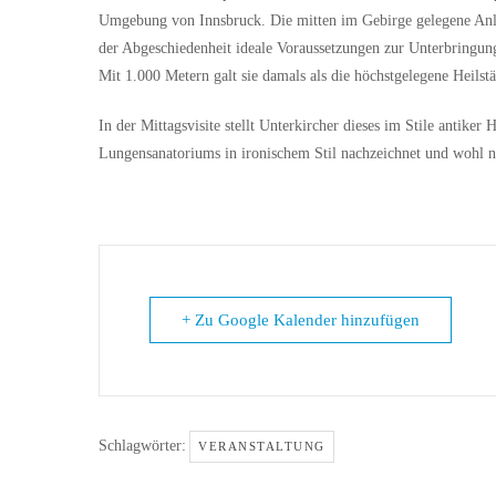
Umgebung von Innsbruck. Die mitten im Gebirge gelegene Anla
der Abgeschiedenheit ideale Voraussetzungen zur Unterbringun
Mit 1.000 Metern galt sie damals als die höchstgelegene Heilstä
In der Mittagsvisite stellt Unterkircher dieses im Stile antiker
Lungensanatoriums in ironischem Stil nachzeichnet und wohl n
+ Zu Google Kalender hinzufügen
Schlagwörter:
VERANSTALTUNG