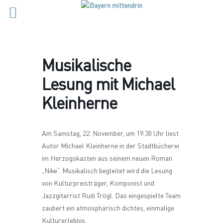
Musikalische
Lesung mit Michael
Kleinherne
Am Samstag, 22. November, um 19.30 Uhr liest
Autor Michael Kleinherne in der Stadtbücherei
im Herzogskasten aus seinem neuen Roman
„Nike“. Musikalisch begleitet wird die Lesung
von Kulturpreisträger, Komponist und
Jazzgitarrist Rudi Trögl. Das eingespielte Team
zaubert ein atmosphärisch dichtes, einmalige
Kulturerlebnis.