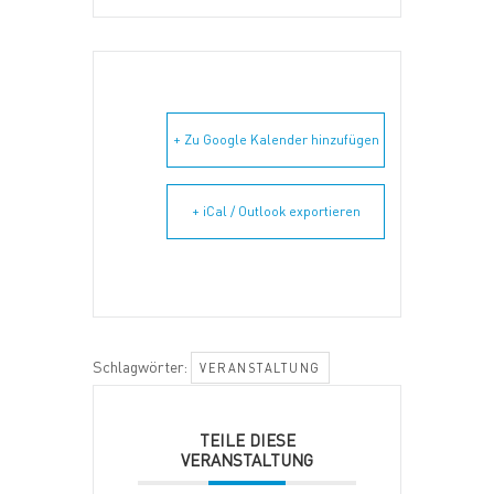
+ Zu Google Kalender hinzufügen
+ iCal / Outlook exportieren
Schlagwörter:
VERANSTALTUNG
TEILE DIESE
VERANSTALTUNG