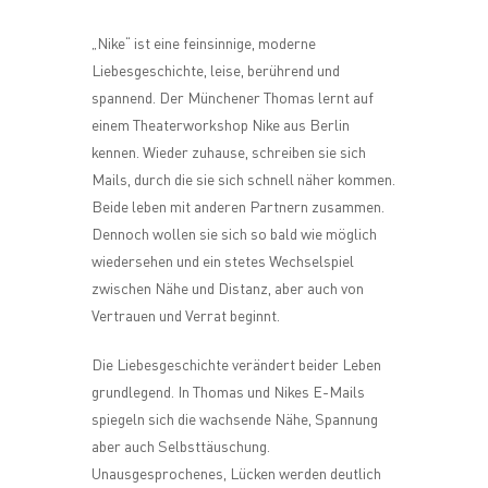
„Nike“ ist eine feinsinnige, moderne
Liebesgeschichte, leise, berührend und
spannend. Der Münchener Thomas lernt auf
einem Theaterworkshop Nike aus Berlin
kennen. Wieder zuhause, schreiben sie sich
Mails, durch die sie sich schnell näher kommen.
Beide leben mit anderen Partnern zusammen.
Dennoch wollen sie sich so bald wie möglich
wiedersehen und ein stetes Wechselspiel
zwischen Nähe und Distanz, aber auch von
Vertrauen und Verrat beginnt.
Die Liebesgeschichte verändert beider Leben
grundlegend. In Thomas und Nikes E-Mails
spiegeln sich die wachsende Nähe, Spannung
aber auch Selbsttäuschung.
Unausgesprochenes, Lücken werden deutlich