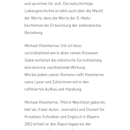
und sprechen für sich. Die vielschichtige
Liebesgeschichte erzählt auch über die Macht
der Worte, denn die Worte der E-Mails
bestimmen die Entwicklung der ambivalenten
Beziehung.
Michael Kleinhernes Stil ist leise,
zurückhaltend wie in allen seinen Romanen.
Dabei entfaltet die stilistische Zurückhaltung
eine enorme, nachhallende Wirkung.
Wie bei jedem seiner Romane reißt Kleinherne
seine Leser und Zuhörinnen mit in den
raffinierten Aufbau und Handlung.
Michael Kleinherne, 1964 in Westfalen geboren,
lebt als freier Autor, Journalist und Dozent für
Kreatives Schreiben und Englisch in Bayern.
2002 erhielt er den Reportagepreis der