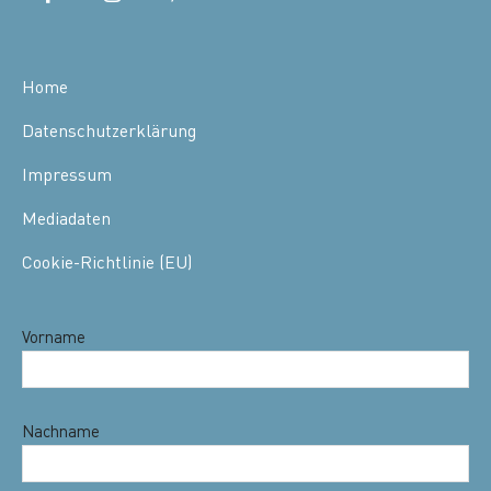
Home
Datenschutzerklärung
Impressum
Mediadaten
Cookie-Richtlinie (EU)
Vorname
Nachname