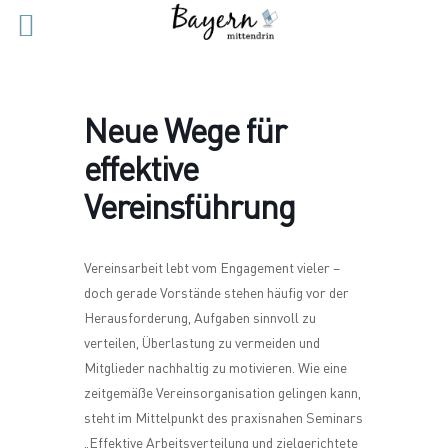
Neue Wege für
effektive
Vereinsführung
Vereinsarbeit lebt vom Engagement vieler –
doch gerade Vorstände stehen häufig vor der
Herausforderung, Aufgaben sinnvoll zu
verteilen, Überlastung zu vermeiden und
Mitglieder nachhaltig zu motivieren. Wie eine
zeitgemäße Vereinsorganisation gelingen kann,
steht im Mittelpunkt des praxisnahen Seminars
„Effektive Arbeitsverteilung und zielgerichtete