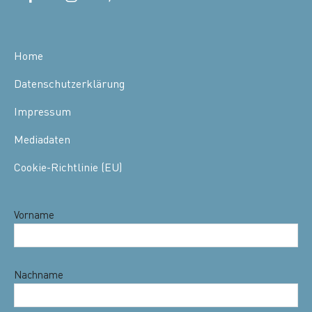
Home
Datenschutzerklärung
Impressum
Mediadaten
Cookie-Richtlinie (EU)
Vorname
Nachname