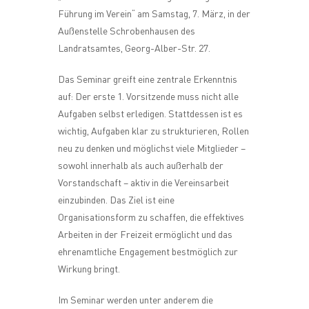
Führung im Verein“ am Samstag, 7. März, in der
Außenstelle Schrobenhausen des
Landratsamtes, Georg-Alber-Str. 27.
Das Seminar greift eine zentrale Erkenntnis
auf: Der erste 1. Vorsitzende muss nicht alle
Aufgaben selbst erledigen. Stattdessen ist es
wichtig, Aufgaben klar zu strukturieren, Rollen
neu zu denken und möglichst viele Mitglieder –
sowohl innerhalb als auch außerhalb der
Vorstandschaft – aktiv in die Vereinsarbeit
einzubinden. Das Ziel ist eine
Organisationsform zu schaffen, die effektives
Arbeiten in der Freizeit ermöglicht und das
ehrenamtliche Engagement bestmöglich zur
Wirkung bringt.
Im Seminar werden unter anderem die