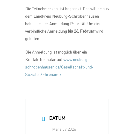
Die Teilnehmerzahl ist begrenzt. Freiwillige aus
dem Landkreis Neuburg-Schrobenhausen
haben bei der Anmeldung Priorität. Um eine
verbindliche Anmeldung
bis 26. Februar
wird
gebeten.
Die Anmeldung ist möglich über ein
Kontaktformular auf
www.neuburg-
schrobenhausen.de/Gesellschaft-und-
Soziales/Ehrenamt/
DATUM
März 07 2026