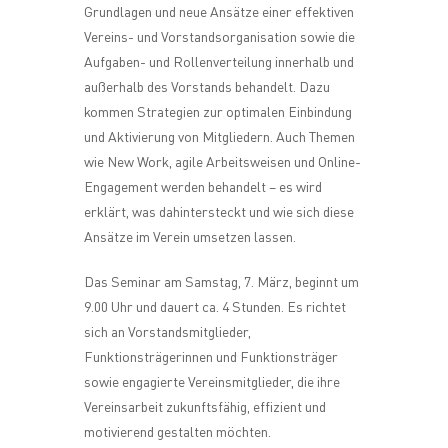
Grundlagen und neue Ansätze einer effektiven
Vereins- und Vorstandsorganisation sowie die
Aufgaben- und Rollenverteilung innerhalb und
außerhalb des Vorstands behandelt. Dazu
kommen Strategien zur optimalen Einbindung
und Aktivierung von Mitgliedern. Auch Themen
wie New Work, agile Arbeitsweisen und Online-
Engagement werden behandelt – es wird
erklärt, was dahintersteckt und wie sich diese
Ansätze im Verein umsetzen lassen.
Das Seminar am Samstag, 7. März, beginnt um
9.00 Uhr und dauert ca. 4 Stunden. Es richtet
sich an Vorstandsmitglieder,
Funktionsträgerinnen und Funktionsträger
sowie engagierte Vereinsmitglieder, die ihre
Vereinsarbeit zukunftsfähig, effizient und
motivierend gestalten möchten.