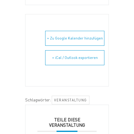
+ Zu Google Kalender hinzufügen
+ iCal / Outlook exportieren
Schlagwörter:
VERANSTALTUNG
TEILE DIESE
VERANSTALTUNG