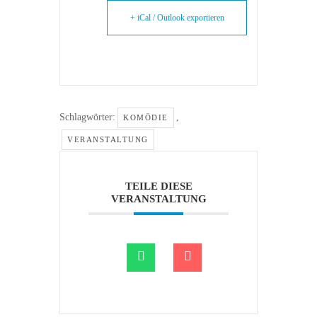
+ iCal / Outlook exportieren
Schlagwörter:
,
KOMÖDIE
VERANSTALTUNG
TEILE DIESE
VERANSTALTUNG