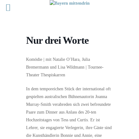
Nur drei Worte
Komödie | mit Natalie O’Hara, Julia
Bremermann und Lisa Wildmann | Tournee-
Theater Thespiskarren
In dem temporeichen Stück der international oft
gespielten australischen Bühnenautorin Joanna
Murray-Smith verabreden sich zwei befreundete
Paare zum Dinner aus Anlass des 20-ten
Hochzeitstages von Tess und Curtis. Er ist
Lehrer, sie engagierte Verlegerin, ihre Gäste sind
die Kunsthändlerin Bonnie und Annie, eine