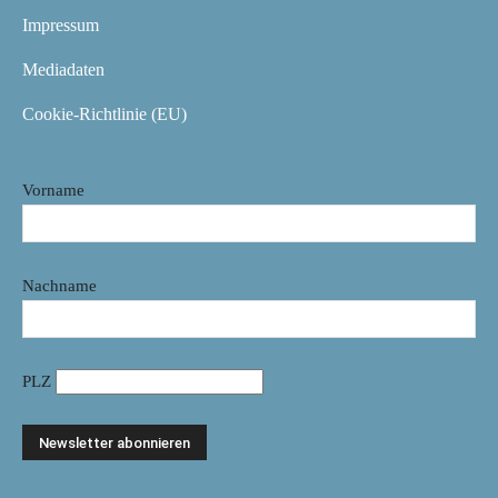
Impressum
Mediadaten
Cookie-Richtlinie (EU)
Vorname
Nachname
PLZ