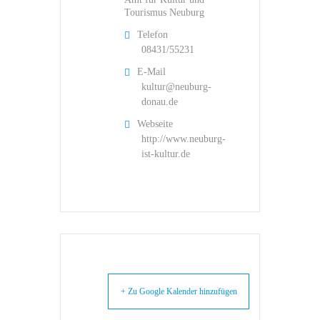
Tourismus Neuburg
Telefon
08431/55231
E-Mail
kultur@neuburg-
donau.de
Webseite
http://www.neuburg-
ist-kultur.de
+ Zu Google Kalender hinzufügen