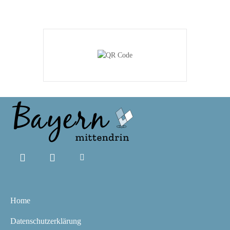
Home
Datenschutzerklärung