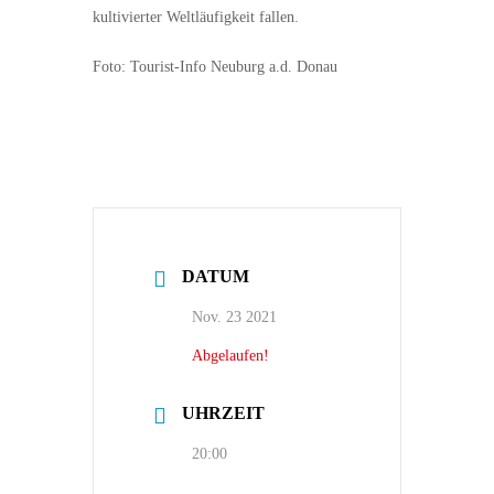
kultivierter Weltläufigkeit fallen.
Foto: Tourist-Info Neuburg a.d. Donau
DATUM
Nov. 23 2021
Abgelaufen!
UHRZEIT
20:00