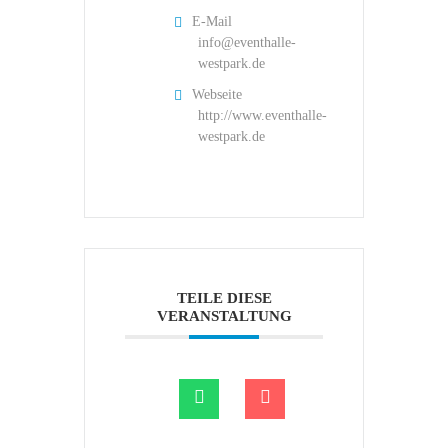
E-Mail
info@eventhalle-
westpark.de
Webseite
http://www.eventhalle-
westpark.de
TEILE DIESE
VERANSTALTUNG