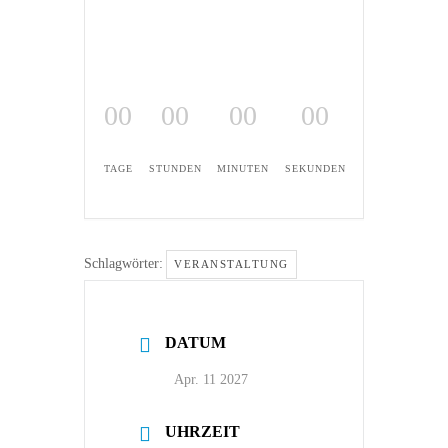
00
00
00
00
TAGE
STUNDEN
MINUTEN
SEKUNDEN
Schlagwörter:
VERANSTALTUNG
DATUM
Apr. 11 2027
UHRZEIT