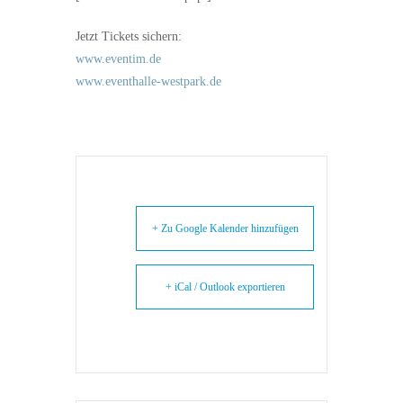
Jetzt Tickets sichern:
www.eventim.de
www.eventhalle-westpark.de
+ Zu Google Kalender hinzufügen
+ iCal / Outlook exportieren