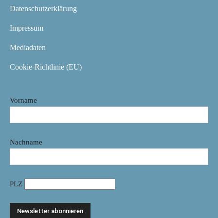
Datenschutzerklärung
Impressum
Mediadaten
Cookie-Richtlinie (EU)
Vorname
Nachname
PLZ