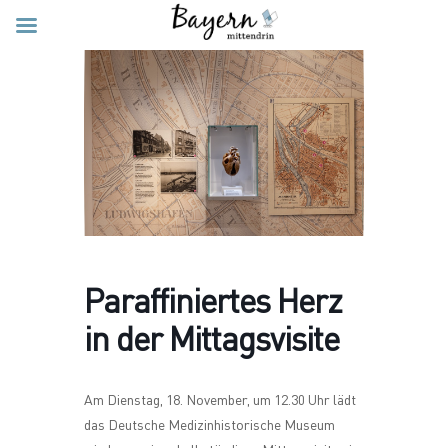
Paraffiniertes Herz
in der Mittagsvisite
Am Dienstag, 18. November, um 12.30 Uhr lädt
das Deutsche Medizinhistorische Museum