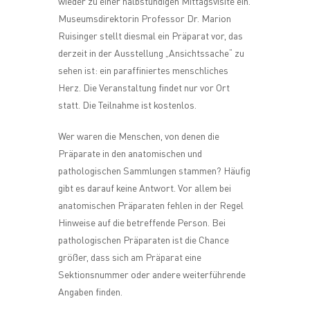
wieder zu einer halbstündigen Mittagsvisite ein.
Museumsdirektorin Professor Dr. Marion
Ruisinger stellt diesmal ein Präparat vor, das
derzeit in der Ausstellung „Ansichtssache“ zu
sehen ist: ein paraffiniertes menschliches
Herz. Die Veranstaltung findet nur vor Ort
statt. Die Teilnahme ist kostenlos.
Wer waren die Menschen, von denen die
Präparate in den anatomischen und
pathologischen Sammlungen stammen? Häufig
gibt es darauf keine Antwort. Vor allem bei
anatomischen Präparaten fehlen in der Regel
Hinweise auf die betreffende Person. Bei
pathologischen Präparaten ist die Chance
größer, dass sich am Präparat eine
Sektionsnummer oder andere weiterführende
Angaben finden.