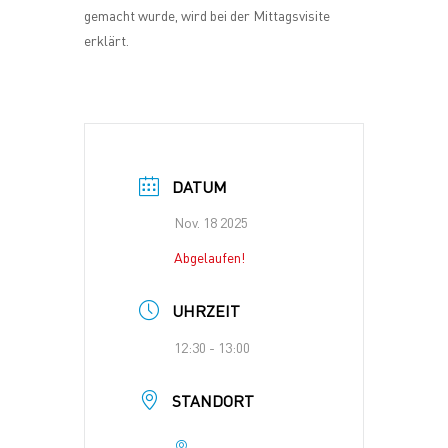
gemacht wurde, wird bei der Mittagsvisite
erklärt.
DATUM
Nov. 18 2025
Abgelaufen!
UHRZEIT
12:30 - 13:00
STANDORT