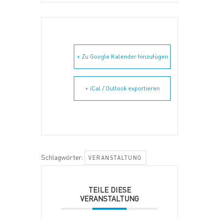
+ Zu Google Kalender hinzufügen
+ iCal / Outlook exportieren
Schlagwörter:
VERANSTALTUNG
TEILE DIESE
VERANSTALTUNG