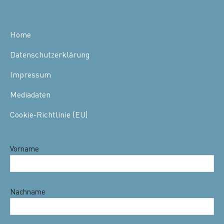
Home
Datenschutzerklärung
Impressum
Mediadaten
Cookie-Richtlinie (EU)
Vorname
Nachname