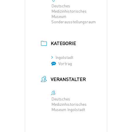
Deutsches
Medizinhistorisches
Museum
Sonderausstellungsraum
KATEGORIE
Ingolstadt
Vortrag
VERANSTALTER
Deutsches
Medizinhistorisches
Museum Ingolstadt