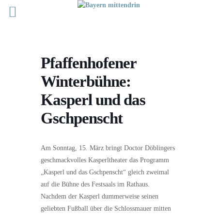
Pfaffenhofener
Winterbühne:
Kasperl und das
Gschpenscht
Am Sonntag, 15. März bringt Doctor Döblingers
geschmackvolles Kasperltheater das Programm
„Kasperl und das Gschpenscht“ gleich zweimal
auf die Bühne des Festsaals im Rathaus.
Nachdem der Kasperl dummerweise seinen
geliebten Fußball über die Schlossmauer mitten