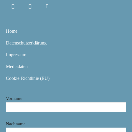
Home
Datenschutzerklärung
Impressum
Mediadaten
Cookie-Richtlinie (EU)
Vorname
Nachname