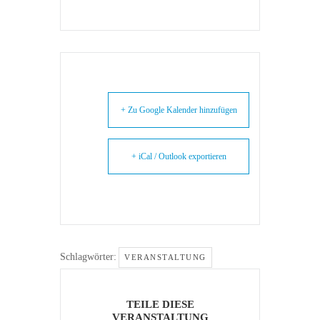
+ Zu Google Kalender hinzufügen
+ iCal / Outlook exportieren
Schlagwörter:
VERANSTALTUNG
TEILE DIESE
VERANSTALTUNG