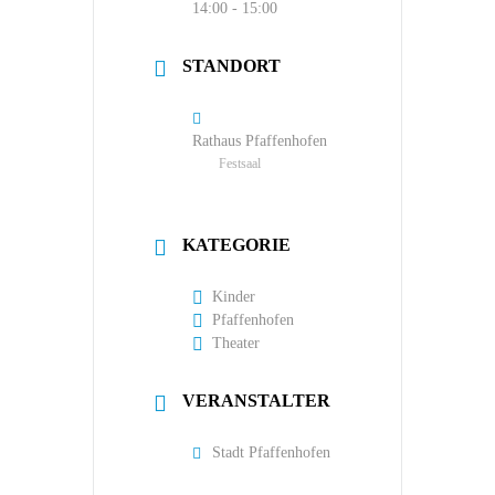
14:00 - 15:00
STANDORT
Rathaus Pfaffenhofen
Festsaal
KATEGORIE
Kinder
Pfaffenhofen
Theater
VERANSTALTER
Stadt Pfaffenhofen