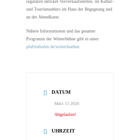
regulären okticket-Vorverkaufsstellen, im Kultur-
und Tourismusbüro im Haus der Begegnung und
an der Abendkasse.
Nähere Informationen und das gesamte
Programm der Winterbühne gibt es unter
pfaffenhofen.de/winterbuehne
.
DATUM
März 15 2026
Abgelaufen!
UHRZEIT