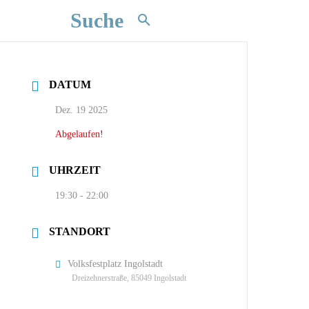
Suche
DATUM
Dez. 19 2025
Abgelaufen!
UHRZEIT
19:30 - 22:00
STANDORT
Volksfestplatz Ingolstadt
Dreizehnerstraße, 85049 Ingolstadt