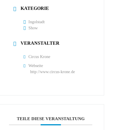
KATEGORIE
Ingolstadt
Show
VERANSTALTER
Circus Krone
Webseite
http://www.circus-krone.de
TEILE DIESE VERANSTALTUNG