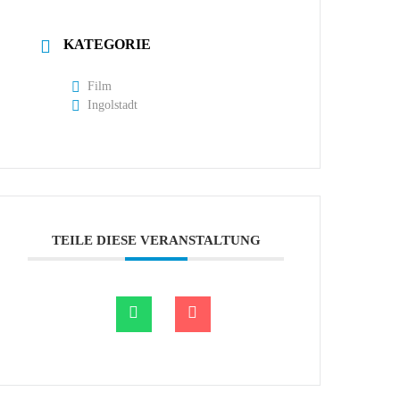
KATEGORIE
Film
Ingolstadt
TEILE DIESE VERANSTALTUNG