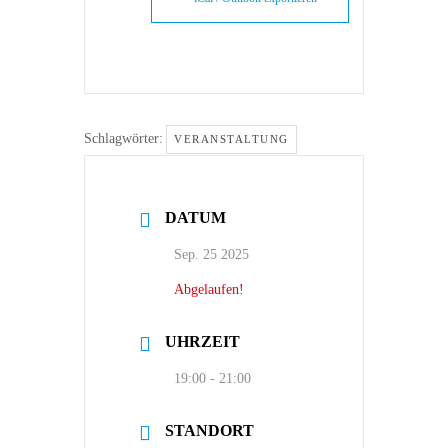
Schlagwörter:
VERANSTALTUNG
DATUM
Sep. 25 2025
Abgelaufen!
UHRZEIT
19:00 - 21:00
STANDORT