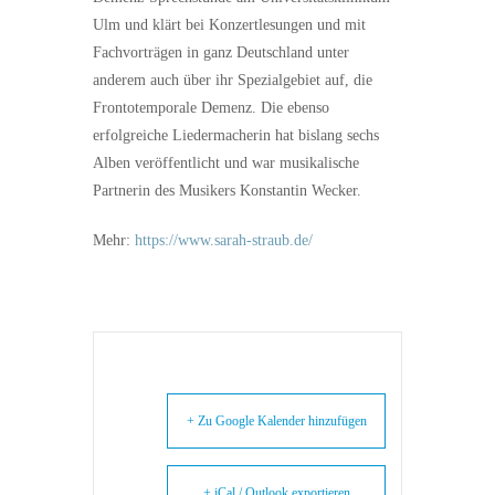
Ulm und klärt bei Konzertlesungen und mit
Fachvorträgen in ganz Deutschland unter
anderem auch über ihr Spezialgebiet auf, die
Frontotemporale Demenz. Die ebenso
erfolgreiche Liedermacherin hat bislang sechs
Alben veröffentlicht und war musikalische
Partnerin des Musikers Konstantin Wecker.
Mehr:
https://www.sarah-straub.de/
+ Zu Google Kalender hinzufügen
+ iCal / Outlook exportieren