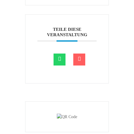
TEILE DIESE
VERANSTALTUNG