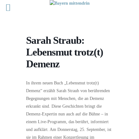
Sarah Straub:
Lebensmut trotz(t)
Demenz
In ihrem neuen Buch „Lebensmut trotz(t)
Demenz“ erzählt Sarah Straub von berührenden
Begegnungen mit Menschen, die an Demenz
erkrankt sind. Diese Geschichten bringt die
Demenz-Expertin nun auch auf die Bühne – in
einem Live-Programm, das berührt, informiert
und aufklärt. Am Donnerstag, 25. September, ist
sie im Rahmen einer Konzertlesung im