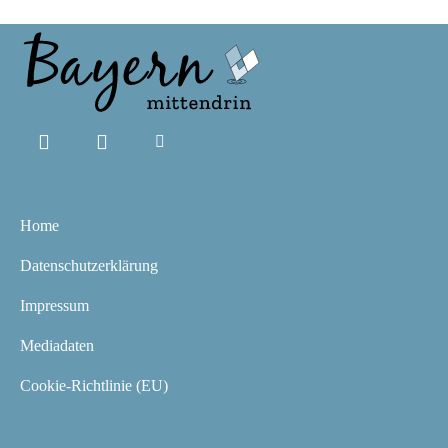
Home
Datenschutzerklärung
Impressum
Mediadaten
Cookie-Richtlinie (EU)