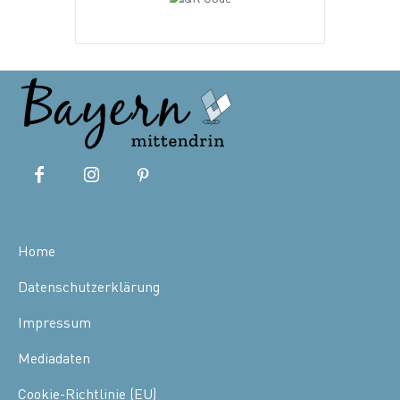
Home
Datenschutzerklärung
Impressum
Mediadaten
Cookie-Richtlinie (EU)