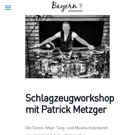
Schlagzeugworkshop
mit Patrick Metzger
Die Simon-Mayr-Sing- und Musikschule bietet