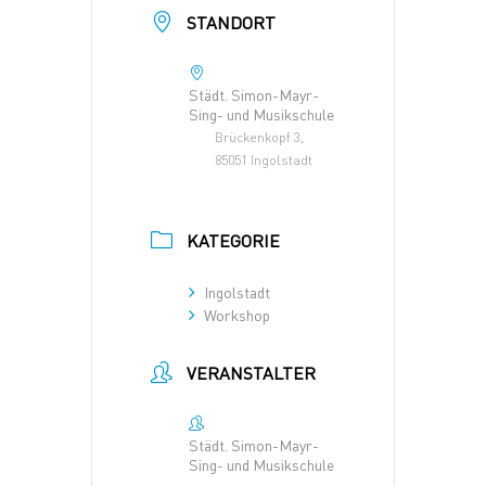
STANDORT
Städt. Simon-Mayr-
Sing- und Musikschule
Brückenkopf 3,
85051 Ingolstadt
KATEGORIE
Ingolstadt
Workshop
VERANSTALTER
Städt. Simon-Mayr-
Sing- und Musikschule