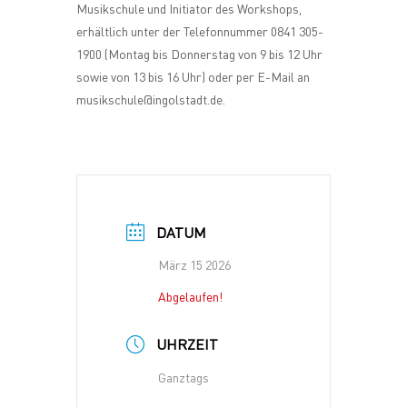
Musikschule und Initiator des Workshops,
erhältlich unter der Telefonnummer 0841 305-
1900 (Montag bis Donnerstag von 9 bis 12 Uhr
sowie von 13 bis 16 Uhr) oder per E-Mail an
musikschule@ingolstadt.de.
DATUM
März 15 2026
Abgelaufen!
UHRZEIT
Ganztags