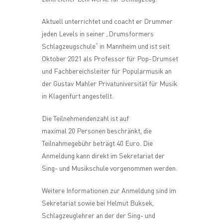
Aktuell unterrichtet und coacht er Drummer
jeden Levels in seiner „Drumsformers
Schlagzeugschule“ in Mannheim und ist seit
Oktober 2021 als Professor für Pop-Drumset
und Fachbereichsleiter für Popularmusik an
der Gustav Mahler Privatuniversität für Musik
in Klagenfurt angestellt.
Die Teilnehmendenzahl ist auf
maximal 20 Personen beschränkt, die
Teilnahmegebühr beträgt 40 Euro. Die
Anmeldung kann direkt im Sekretariat der
Sing- und Musikschule vorgenommen werden.
Weitere Informationen zur Anmeldung sind im
Sekretariat sowie bei Helmut Buksek,
Schlagzeuglehrer an der der Sing- und