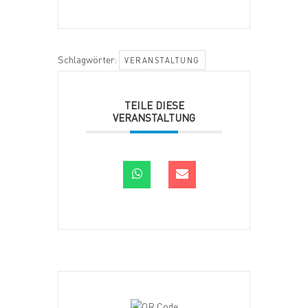
Schlagwörter:
VERANSTALTUNG
TEILE DIESE
VERANSTALTUNG