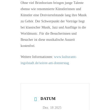
Ohne viel Brimborium bringen junge Talente
ebenso wie renommierte Künstlerinnen und
Künstler eine Dreiviertelstunde lang ihre Musik
zu Gehör. Der Schwerpunkt der Vorträge liegt
bei klassischer Musik, Jazz und Ausflüge in die
Worldmusic. Für die Besucherinnen und
Besucher ist diese musikalische Auszeit
kostenfrei.
Weitere Informationen:
www.kulturamt-
ingolstadt.de/soiree-am-donnerstag
DATUM
Dez. 18 2025