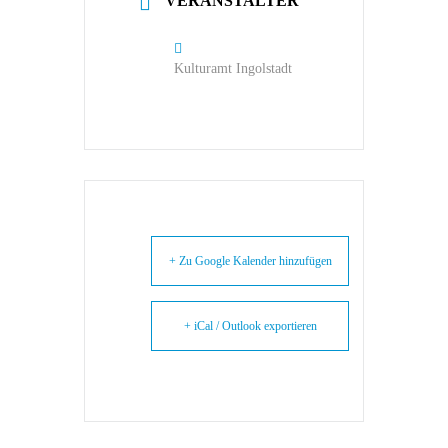
VERANSTALTER
Kulturamt Ingolstadt
+ Zu Google Kalender hinzufügen
+ iCal / Outlook exportieren