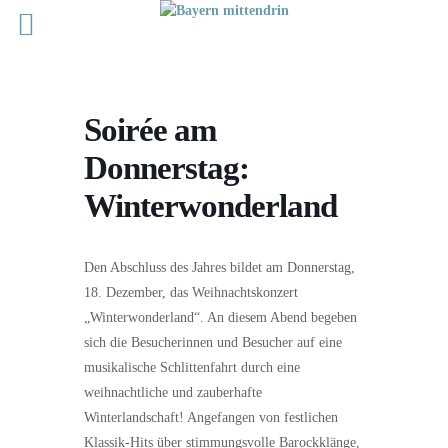
Soirée am
Donnerstag:
Winterwonderland
Den Abschluss des Jahres bildet am Donnerstag,
18. Dezember, das Weihnachtskonzert
„Winterwonderland“. An diesem Abend begeben
sich die Besucherinnen und Besucher auf eine
musikalische Schlittenfahrt durch eine
weihnachtliche und zauberhafte
Winterlandschaft! Angefangen von festlichen
Klassik-Hits über stimmungsvolle Barockklänge,