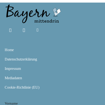
Home
Datenschutzerklärung
Impressum
Mediadaten
Cookie-Richtlinie (EU)
Vorname