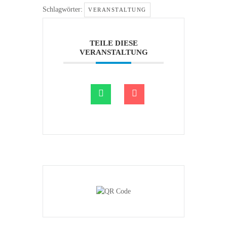
Schlagwörter:
VERANSTALTUNG
TEILE DIESE
VERANSTALTUNG