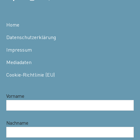
Home
Datenschutzerklärung
Impressum
Mediadaten
Cookie-Richtlinie (EU)
Vorname
Nachname