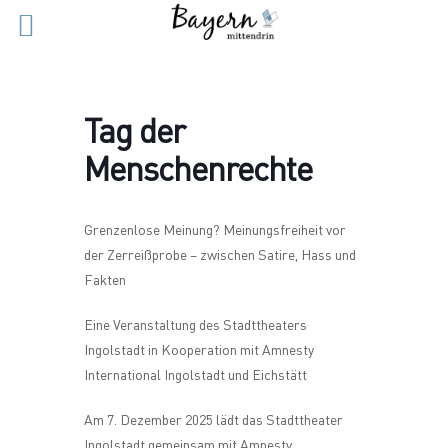
Tag der
Menschenrechte
Grenzenlose Meinung? Meinungsfreiheit vor
der Zerreißprobe – zwischen Satire, Hass und
Fakten
Eine Veranstaltung des Stadttheaters
Ingolstadt in Kooperation mit Amnesty
International Ingolstadt und Eichstätt
Am 7. Dezember 2025 lädt das Stadttheater
Ingolstadt gemeinsam mit Amnesty