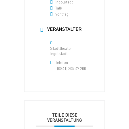
Ingolstadt
Talk
Vortrag
VERANSTALTER
Stadttheater
Ingolstadt
Telefon
(0841) 305 47 200
TEILE DIESE
VERANSTALTUNG