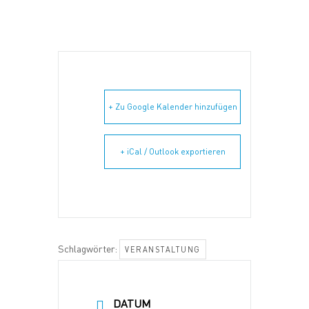
+ Zu Google Kalender hinzufügen
+ iCal / Outlook exportieren
Schlagwörter:
VERANSTALTUNG
DATUM