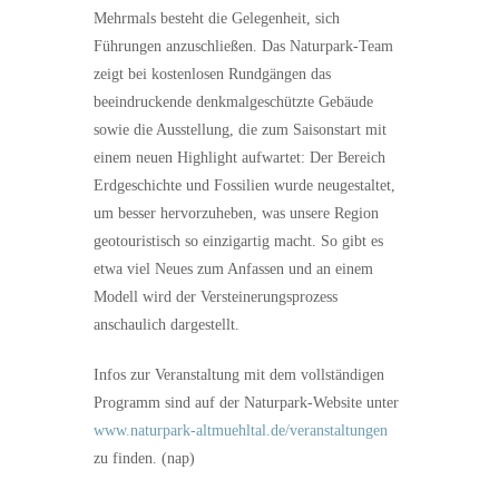
Mehrmals besteht die Gelegenheit, sich
Führungen anzuschließen. Das Naturpark-Team
zeigt bei kostenlosen Rundgängen das
beeindruckende denkmalgeschützte Gebäude
sowie die Ausstellung, die zum Saisonstart mit
einem neuen Highlight aufwartet: Der Bereich
Erdgeschichte und Fossilien wurde neugestaltet,
um besser hervorzuheben, was unsere Region
geotouristisch so einzigartig macht. So gibt es
etwa viel Neues zum Anfassen und an einem
Modell wird der Versteinerungsprozess
anschaulich dargestellt.
Infos zur Veranstaltung mit dem vollständigen
Programm sind auf der Naturpark-Website unter
www.naturpark-altmuehltal.de/veranstaltungen
zu finden. (nap)