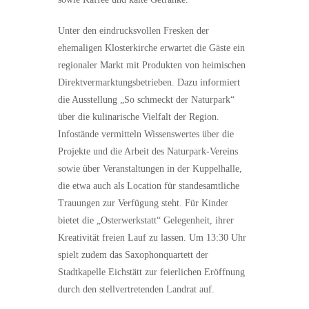
Unter den eindrucksvollen Fresken der
ehemaligen Klosterkirche erwartet die Gäste ein
regionaler Markt mit Produkten von heimischen
Direktvermarktungsbetrieben. Dazu informiert
die Ausstellung „So schmeckt der Naturpark“
über die kulinarische Vielfalt der Region.
Infostände vermitteln Wissenswertes über die
Projekte und die Arbeit des Naturpark-Vereins
sowie über Veranstaltungen in der Kuppelhalle,
die etwa auch als Location für standesamtliche
Trauungen zur Verfügung steht. Für Kinder
bietet die „Osterwerkstatt“ Gelegenheit, ihrer
Kreativität freien Lauf zu lassen. Um 13:30 Uhr
spielt zudem das Saxophonquartett der
Stadtkapelle Eichstätt zur feierlichen Eröffnung
durch den stellvertretenden Landrat auf.