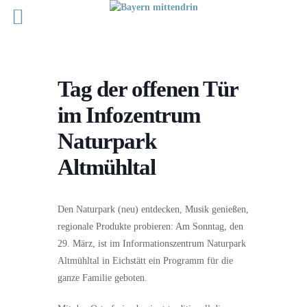
Tag der offenen Tür
im Infozentrum
Naturpark
Altmühltal
Den Naturpark (neu) entdecken, Musik genießen,
regionale Produkte probieren: Am Sonntag, den
29. März, ist im Informationszentrum Naturpark
Altmühltal in Eichstätt ein Programm für die
ganze Familie geboten.