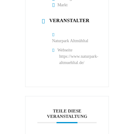
Markt
VERANSTALTER
Naturpark Altmühltal
Webseite
https://www.naturpark-
altmuehltal.de/
TEILE DIESE
VERANSTALTUNG