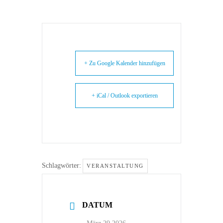
+ Zu Google Kalender hinzufügen
+ iCal / Outlook exportieren
Schlagwörter:
VERANSTALTUNG
DATUM