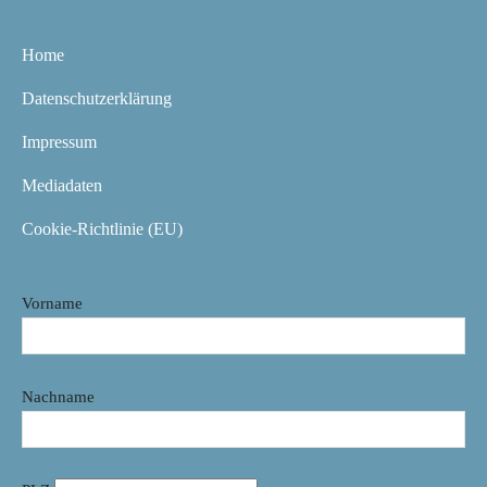
Home
Datenschutzerklärung
Impressum
Mediadaten
Cookie-Richtlinie (EU)
Vorname
Nachname