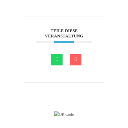
TEILE DIESE
VERANSTALTUNG