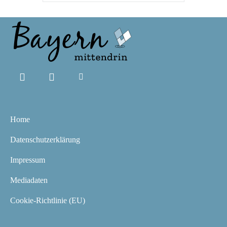
Home
Datenschutzerklärung
Impressum
Mediadaten
Cookie-Richtlinie (EU)