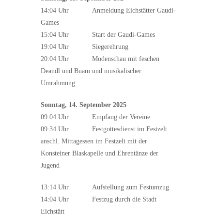
14:04 Uhr Anmeldung Eichstätter Gaudi-
Games
15:04 Uhr Start der Gaudi-Games
19:04 Uhr Siegerehrung
20:04 Uhr Modenschau mit feschen
Deandl und Buam und musikalischer
Umrahmung
Sonntag, 14. September 2025
09:04 Uhr Empfang der Vereine
09:34 Uhr Festgottesdienst im Festzelt
anschl. Mittagessen im Festzelt mit der
Konsteiner Blaskapelle und Ehrentänze der
Jugend
13:14 Uhr Aufstellung zum Festumzug
14:04 Uhr Festzug durch die Stadt
Eichstätt