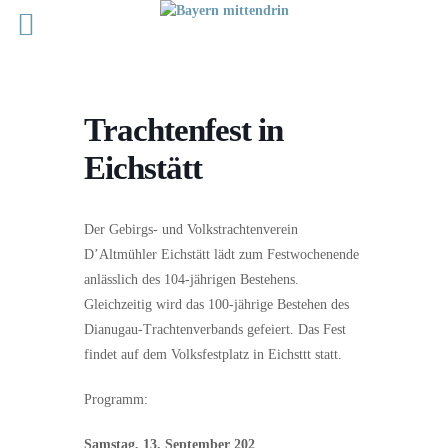
Trachtenfest in
Eichstätt
Der Gebirgs- und Volkstrachtenverein
D’Altmühler Eichstätt lädt zum Festwochenende
anlässlich des 104-jährigen Bestehens.
Gleichzeitig wird das 100-jährige Bestehen des
Dianugau-Trachtenverbands gefeiert. Das Fest
findet auf dem Volksfestplatz in Eichsttt statt.
Programm:
Samstag, 13. September 202