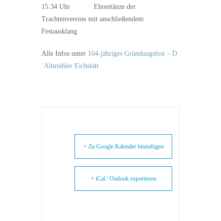
15:34 Uhr Ehrentänze der
Trachtenvereine mit anschließendem
Festausklang
Alle Infos unter
104-jähriges Gründungsfest – D
´Altmühler Eichstätt
+ Zu Google Kalender hinzufügen
+ iCal / Outlook exportieren