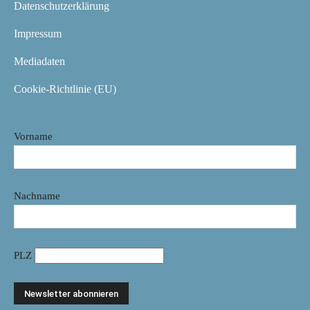
Datenschutzerklärung
Impressum
Mediadaten
Cookie-Richtlinie (EU)
Vorname
Nachname
PLZ