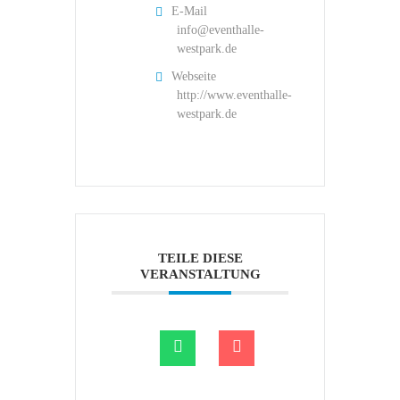
E-Mail
info@eventhalle-
westpark.de
Webseite
http://www.eventhalle-
westpark.de
TEILE DIESE
VERANSTALTUNG