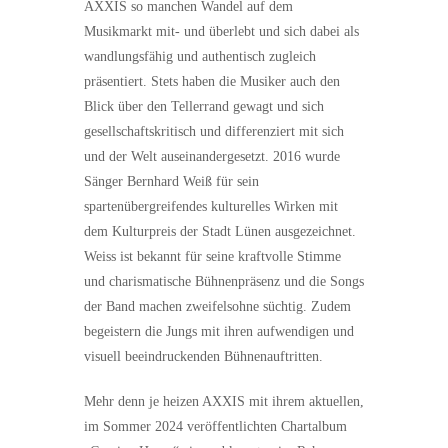
AXXIS so manchen Wandel auf dem
Musikmarkt mit- und überlebt und sich dabei als
wandlungsfähig und authentisch zugleich
präsentiert. Stets haben die Musiker auch den
Blick über den Tellerrand gewagt und sich
gesellschaftskritisch und differenziert mit sich
und der Welt auseinandergesetzt. 2016 wurde
Sänger Bernhard Weiß für sein
spartenübergreifendes kulturelles Wirken mit
dem Kulturpreis der Stadt Lünen ausgezeichnet.
Weiss ist bekannt für seine kraftvolle Stimme
und charismatische Bühnenpräsenz und die Songs
der Band machen zweifelsohne süchtig. Zudem
begeistern die Jungs mit ihren aufwendigen und
visuell beeindruckenden Bühnenauftritten.
Mehr denn je heizen AXXIS mit ihrem aktuellen,
im Sommer 2024 veröffentlichten Chartalbum