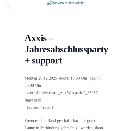
Axxis –
Jahresabschlussparty
+ support
Montag 29.12.2025_doors: 19.00 Uhr_beginn:
20.00 Uhr
eventhalle Westpark_Am Westpark 2_85057
Ingolstadt
[ konzert / rock ]
Wenn es eine Band geschafft hat, mit guter
Laune in Verbindung gebracht zu werden, dann