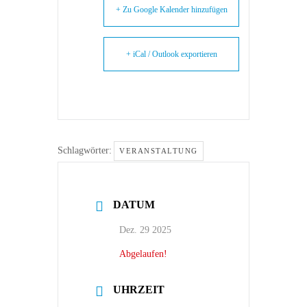
+ Zu Google Kalender hinzufügen
+ iCal / Outlook exportieren
Schlagwörter:
VERANSTALTUNG
DATUM
Dez. 29 2025
Abgelaufen!
UHRZEIT